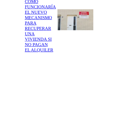
CÓMO
FUNCIONARÍA
EL NUEVO
MECANISMO
PARA
RECUPERAR
UNA
VIVIENDA SI
NO PAGAN
EL ALQUILER