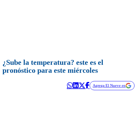
¿Sube la temperatura? este es el
pronóstico para este miércoles
Agrega El Nueve en