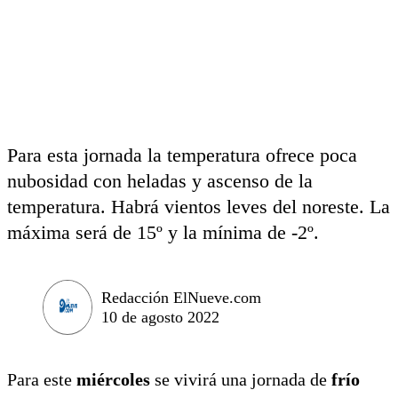
Para esta jornada la temperatura ofrece poca
nubosidad con heladas y ascenso de la
temperatura. Habrá vientos leves del noreste. La
máxima será de 15º y la mínima de -2º.
Redacción ElNueve.com
10 de agosto 2022
Para este
miércoles
se vivirá una jornada de
frío