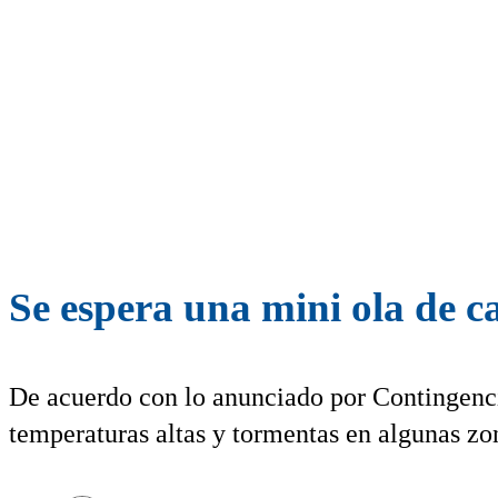
Se espera una mini ola de c
De acuerdo con lo anunciado por Contingenci
temperaturas altas y tormentas en algunas zo