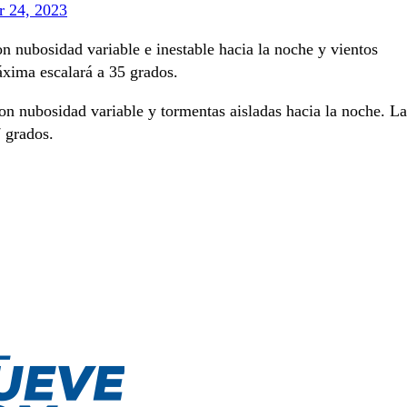
 24, 2023
n nubosidad variable e inestable hacia la noche y vientos
xima escalará a 35 grados.
on nubosidad variable y tormentas aisladas hacia la noche. La
 grados.