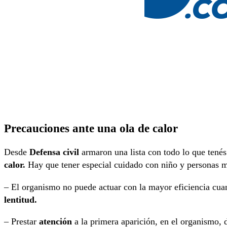
Precauciones ante una ola de calor
Desde
Defensa civil
armaron una lista con todo lo que tenés
calor.
Hay que tener especial cuidado con niño y personas 
– El organismo no puede actuar con la mayor eficiencia cu
lentitud.
– Prestar
atención
a la primera aparición, en el organismo, 