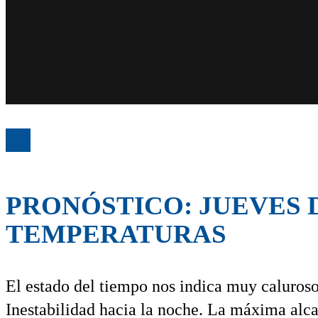
PRONÓSTICO: JUEVES 
TEMPERATURAS
El estado del tiempo nos indica muy caluroso
Inestabilidad hacia la noche. La máxima alca