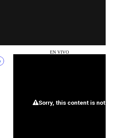
EN VIVO