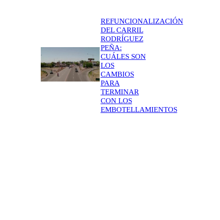
REFUNCIONALIZACIÓN
DEL CARRIL
RODRÍGUEZ
PEÑA:
CUÁLES SON
LOS
CAMBIOS
PARA
TERMINAR
CON LOS
EMBOTELLAMIENTOS