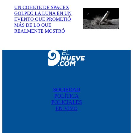
UN COHETE DE SPACEX
GOLPEÓ LA LUNA EN UN
EVENTO QUE PROMETIÓ
MÁS DE LO QUE
REALMENTE MOSTRÓ
SOCIEDAD
POLÍTICA
POLICIALES
EN VIVO