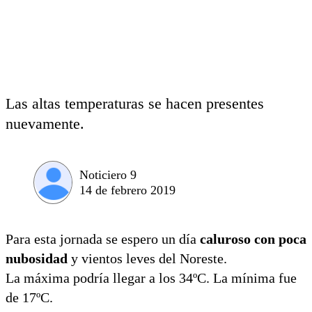
Las altas temperaturas se hacen presentes
nuevamente.
Noticiero 9
14 de febrero 2019
Para esta jornada se espero un día
caluroso con poca
nubosidad
y vientos leves del Noreste.
La máxima podría llegar a los 34ºC. La mínima fue
de 17ºC.