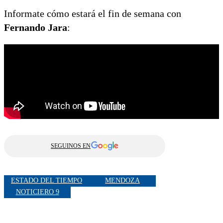
Informate cómo estará el fin de semana con
Fernando Jara
:
SEGUINOS EN
ESTADO DEL TIEMPO
MENDOZA
NOTICIERO 9