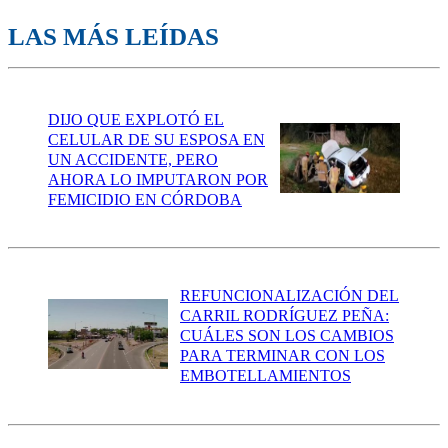
LAS MÁS LEÍDAS
DIJO QUE EXPLOTÓ EL
CELULAR DE SU ESPOSA EN
UN ACCIDENTE, PERO
AHORA LO IMPUTARON POR
FEMICIDIO EN CÓRDOBA
REFUNCIONALIZACIÓN DEL
CARRIL RODRÍGUEZ PEÑA:
CUÁLES SON LOS CAMBIOS
PARA TERMINAR CON LOS
EMBOTELLAMIENTOS