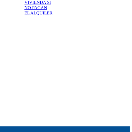
VIVIENDA SI
NO PAGAN
EL ALQUILER