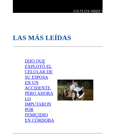
LAS MÁS LEÍDAS
DIJO QUE
EXPLOTÓ EL
CELULAR DE
SU ESPOSA
EN UN
ACCIDENTE,
PERO AHORA
LO
IMPUTARON
POR
FEMICIDIO
EN CÓRDOBA