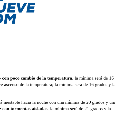
 con poco cambio de la temperatura
, la mínima será de 16
e ascenso de la temperatura; la mínima será de 16 grados y l
ará inestable hacia la noche con una mínima de 20 grados y un
e con tormentas aisladas
, la mínima será de 21 grados y la