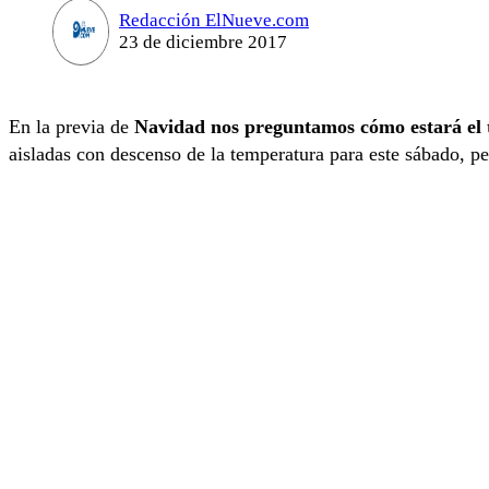
Redacción ElNueve.com
23 de diciembre 2017
En la previa de
Navidad nos preguntamos cómo estará el
aisladas con descenso de la temperatura para este sábado, p