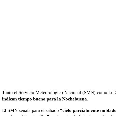
Tanto el Servicio Meteorológico Nacional (SMN) como la D
indican tiempo bueno para la Nochebuena.
El SMN señala para el sábado
“cielo parcialmente nublado