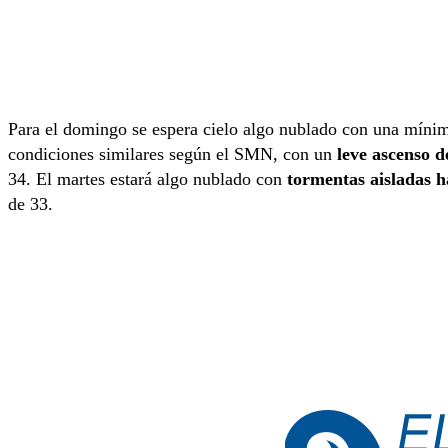
Para el domingo se espera cielo algo nublado con una míni
condiciones similares según el SMN, con un
leve ascenso d
34. El martes estará algo nublado con
tormentas aisladas h
de 33.