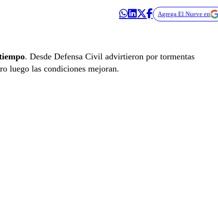
Agrega El Nueve en
 tiempo
. Desde Defensa Civil advirtieron por tormentas
ero luego las condiciones mejoran.