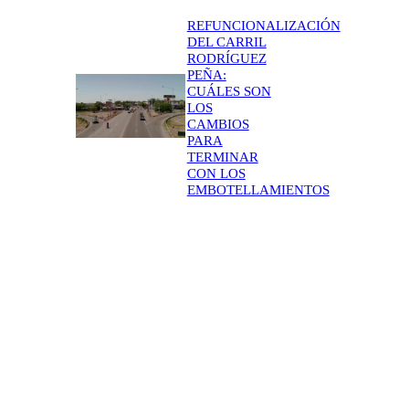
REFUNCIONALIZACIÓN
DEL CARRIL
RODRÍGUEZ
PEÑA:
CUÁLES SON
LOS
CAMBIOS
PARA
TERMINAR
CON LOS
EMBOTELLAMIENTOS