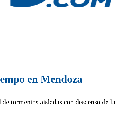
 tiempo en Mendoza
 de tormentas aisladas con descenso de la