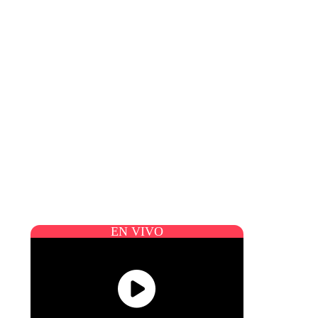
EN VIVO