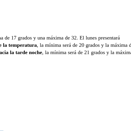
ma de 17 grados y una máxima de 32. El lunes presentará
e la temperatura
, la mínima será de 20 grados y la máxima 
acia la tarde noche
, la mínima será de 21 grados y la máxim