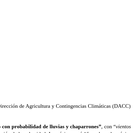
irección de Agricultura y Contingencias Climáticas (DACC)
 con probabilidad de lluvias y chaparrones”
, con “
vientos