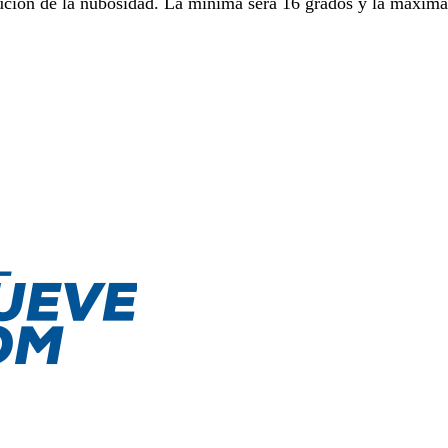
nución de la nubosidad. La mínima será 16 grados y la máxima