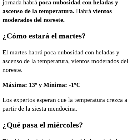
jornada habrá
poca nubosidad con heladas y
ascenso de la temperatura.
Habrá
vientos
moderados del noreste.
¿Cómo estará el martes?
El martes habrá poca nubosidad con heladas y
ascenso de la temperatura, vientos moderados del
noreste.
Máxima: 13º y Mínima: -1ºC
Los expertos esperan que la temperatura crezca a
partir de la siesta mendocina.
¿Qué pasa el miércoles?