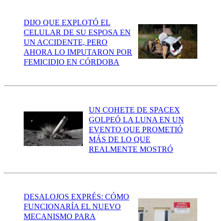
DIJO QUE EXPLOTÓ EL
CELULAR DE SU ESPOSA EN
UN ACCIDENTE, PERO
AHORA LO IMPUTARON POR
FEMICIDIO EN CÓRDOBA
UN COHETE DE SPACEX
GOLPEÓ LA LUNA EN UN
EVENTO QUE PROMETIÓ
MÁS DE LO QUE
REALMENTE MOSTRÓ
DESALOJOS EXPRÉS: CÓMO
FUNCIONARÍA EL NUEVO
MECANISMO PARA