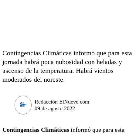
Contingencias Climáticas informó que para esta
jornada habrá poca nubosidad con heladas y
ascenso de la temperatura. Habrá vientos
moderados del noreste.
Redacción ElNueve.com
09 de agosto 2022
Contingencias Climáticas
informó que para esta