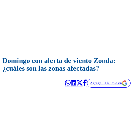
Domingo con alerta de viento Zonda:
¿cuáles son las zonas afectadas?
Agrega El Nueve en