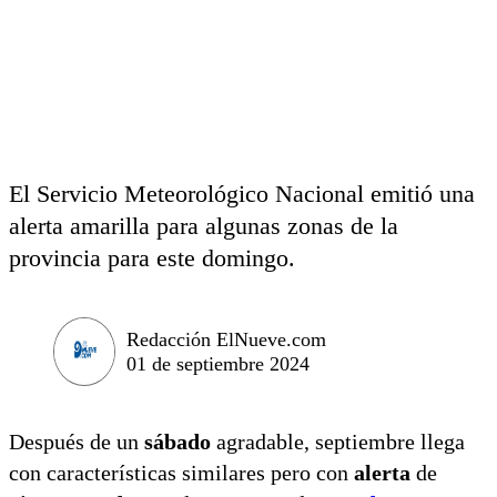
El Servicio Meteorológico Nacional emitió una
alerta amarilla para algunas zonas de la
provincia para este domingo.
Redacción ElNueve.com
01 de septiembre 2024
Después de un
sábado
agradable, septiembre llega
con características similares pero con
alerta
de