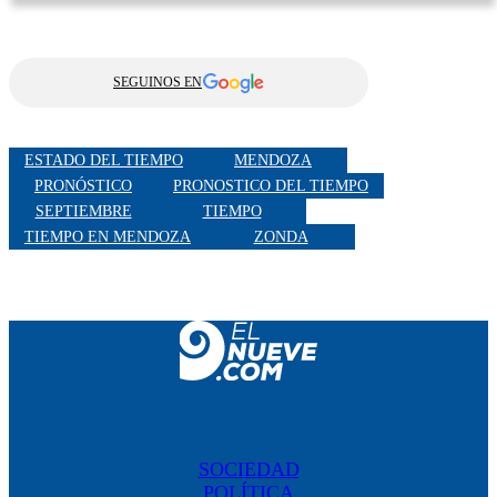
SEGUINOS EN
ESTADO DEL TIEMPO
MENDOZA
PRONÓSTICO
PRONOSTICO DEL TIEMPO
SEPTIEMBRE
TIEMPO
TIEMPO EN MENDOZA
ZONDA
SOCIEDAD
POLÍTICA