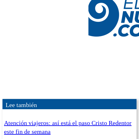
Lee también
Atención viajeros: así está el paso Cristo Redentor
este fin de semana