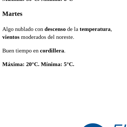
Martes
Algo nublado con
descenso
de la
temperatura
,
vientos
moderados del noreste.
Buen tiempo en
cordillera
.
Máxima: 20°C. Mínima: 5°C.