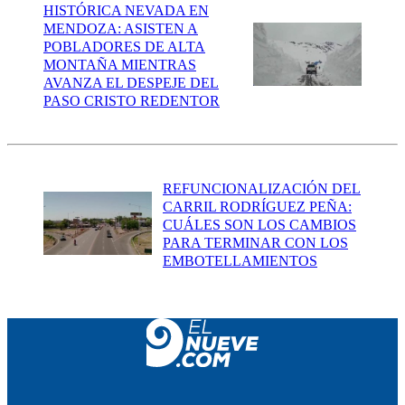
HISTÓRICA NEVADA EN
MENDOZA: ASISTEN A
POBLADORES DE ALTA
MONTAÑA MIENTRAS
AVANZA EL DESPEJE DEL
PASO CRISTO REDENTOR
REFUNCIONALIZACIÓN DEL
CARRIL RODRÍGUEZ PEÑA:
CUÁLES SON LOS CAMBIOS
PARA TERMINAR CON LOS
EMBOTELLAMIENTOS