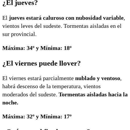
¿El jueves?
El
jueves estará caluroso con nubosidad variable
,
vientos leves del sudeste. Tormentas aisladas en el
sur provincial.
Máxima: 34º y Mínima: 18º
¿El viernes puede llover?
El viernes estará parcialmente
nublado y ventoso
,
habrá descenso de la temperatura, vientos
moderados del sudeste.
Tormentas aisladas hacia la
noche.
Máxima: 32º y Mínima: 17º