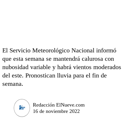
El Servicio Meteorológico Nacional informó
que esta semana se mantendrá calurosa con
nubosidad variable y habrá vientos moderados
del este. Pronostican lluvia para el fin de
semana.
Redacción ElNueve.com
16 de noviembre 2022