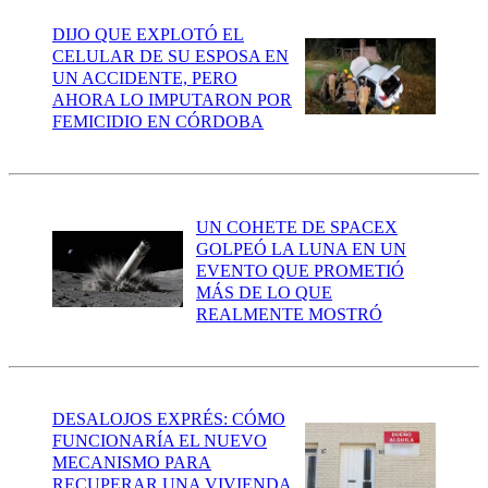
DIJO QUE EXPLOTÓ EL
CELULAR DE SU ESPOSA EN
UN ACCIDENTE, PERO
AHORA LO IMPUTARON POR
FEMICIDIO EN CÓRDOBA
UN COHETE DE SPACEX
GOLPEÓ LA LUNA EN UN
EVENTO QUE PROMETIÓ
MÁS DE LO QUE
REALMENTE MOSTRÓ
DESALOJOS EXPRÉS: CÓMO
FUNCIONARÍA EL NUEVO
MECANISMO PARA
RECUPERAR UNA VIVIENDA