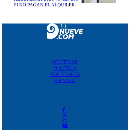
SI NO PAGAN EL ALQUILER
SOCIEDAD
POLÍTICA
POLICIALES
EN VIVO