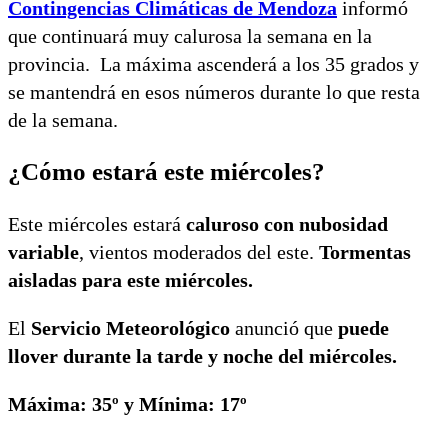
Contingencias Climáticas de Mendoza
informó
que continuará muy calurosa la semana en la
provincia. La máxima ascenderá a los 35 grados y
se mantendrá en esos números durante lo que resta
de la semana.
¿Cómo estará este miércoles?
Este miércoles estará
caluroso con nubosidad
variable
, vientos moderados del este.
Tormentas
aisladas para este miércoles.
El
Servicio Meteorológico
anunció que
puede
llover durante la tarde y noche del miércoles.
Máxima: 35º y Mínima: 17º