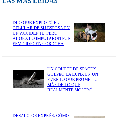
LAS MÁS LEÍDAS
DIJO QUE EXPLOTÓ EL
CELULAR DE SU ESPOSA EN
UN ACCIDENTE, PERO
AHORA LO IMPUTARON POR
FEMICIDIO EN CÓRDOBA
UN COHETE DE SPACEX
GOLPEÓ LA LUNA EN UN
EVENTO QUE PROMETIÓ
MÁS DE LO QUE
REALMENTE MOSTRÓ
DESALOJOS EXPRÉS: CÓMO