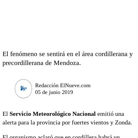
El fenómeno se sentirá en el área cordillerana y
precordillerana de Mendoza.
Redacción ElNueve.com
05 de junio 2019
El
Servicio Meteorológico Nacional
emitió una
alerta para la provincia por fuertes vientos y Zonda.
El organismo aclaró que en cordillera habrá un