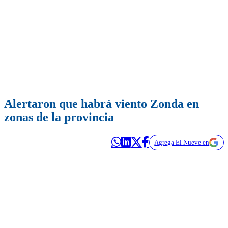
Alertaron que habrá viento Zonda en
zonas de la provincia
Agrega El Nueve en