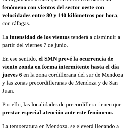
fenómeno con vientos del sector oeste con
velocidades entre 80 y 140 kilómetros por hora
,
con ráfagas.
La
intensidad de los vientos
tenderá a disminuir a
partir del viernes 7 de junio.
En ese sentido,
el SMN prevé la ocurrencia de
viento zonda en forma intermitente hasta el día
jueves 6
en la zona cordillerana del sur de Mendoza
y las zonas precordilleranas de Mendoza y de San
Juan.
Por ello, las localidades de precordillera tienen que
prestar especial atención ante este fenómeno.
La temperatura en Mendoza, se eleverá llegando a