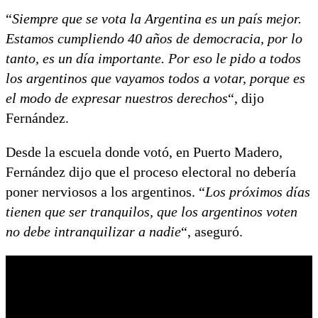
“
Siempre que se vota la Argentina es un país mejor.
Estamos cumpliendo 40 años de democracia, por lo
tanto, es un día importante. Por eso le pido a todos
los argentinos que vayamos todos a votar, porque es
el modo de expresar nuestros derechos
“, dijo
Fernández.
Desde la escuela donde votó, en Puerto Madero,
Fernández dijo que el proceso electoral no debería
poner nerviosos a los argentinos. “
Los próximos días
tienen que ser tranquilos, que los argentinos voten
no debe intranquilizar a nadie
“, aseguró.