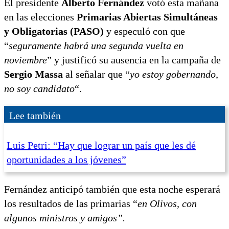
El presidente
Alberto Fernández
votó esta mañana
en las elecciones
Primarias Abiertas Simultáneas
y Obligatorias (PASO)
y especuló con que
“
seguramente habrá una segunda vuelta en
noviembre
” y justificó su ausencia en la campaña de
Sergio Massa
al señalar que “
yo estoy gobernando,
no soy candidato
“.
Lee también
Luis Petri: “Hay que lograr un país que les dé
oportunidades a los jóvenes”
Fernández anticipó también que esta noche esperará
los resultados de las primarias “
en Olivos, con
algunos ministros y amigos”.