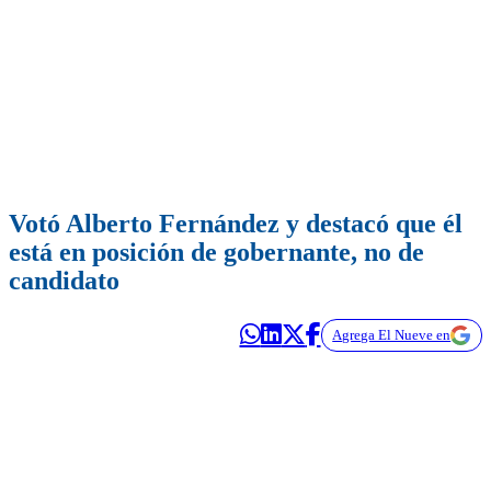
Votó Alberto Fernández y destacó que él
está en posición de gobernante, no de
candidato
Agrega El Nueve en