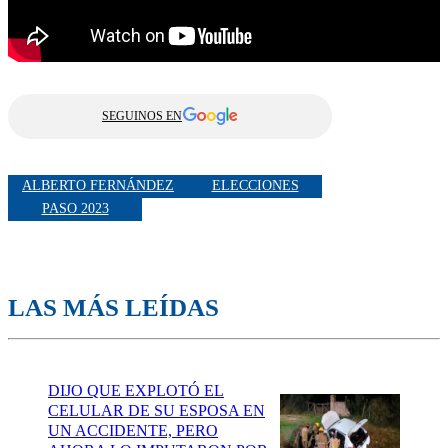
SEGUINOS EN
ALBERTO FERNÁNDEZ
ELECCIONES
PASO 2023
LAS MÁS LEÍDAS
DIJO QUE EXPLOTÓ EL
CELULAR DE SU ESPOSA EN
UN ACCIDENTE, PERO