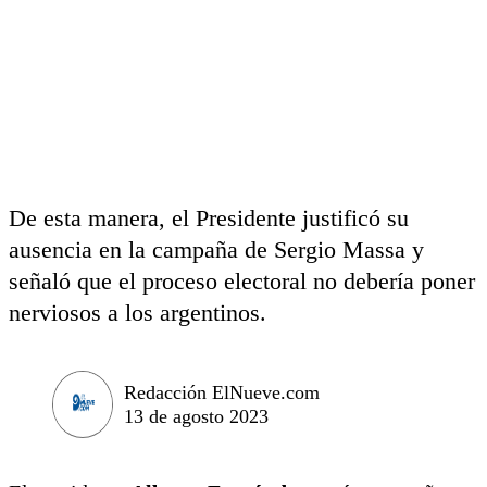
De esta manera, el Presidente justificó su
ausencia en la campaña de Sergio Massa y
señaló que el proceso electoral no debería poner
nerviosos a los argentinos.
Redacción ElNueve.com
13 de agosto 2023