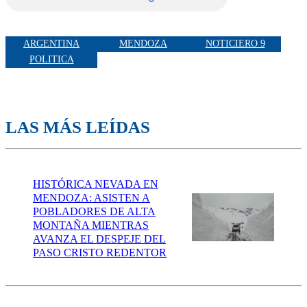
ARGENTINA
MENDOZA
NOTICIERO 9
POLITICA
LAS MÁS LEÍDAS
HISTÓRICA NEVADA EN
MENDOZA: ASISTEN A
POBLADORES DE ALTA
MONTAÑA MIENTRAS
AVANZA EL DESPEJE DEL
PASO CRISTO REDENTOR