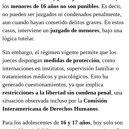
los
menores de 16 años no son punibles
. Es decir,
no pueden ser juzgados ni condenados penalmente,
aun cuando hayan cometido delitos graves. En estos
casos, interviene un
juzgado de menores
, bajo una
lógica tutelar.
Sin embargo, el régimen vigente permite que los
jueces dispongan
medidas de protección
, como
internaciones en institutos, supervisión familiar o
tratamientos médicos y psicológicos. Esto ha
generado cuestionamientos, ya que implica
restricciones a la libertad sin condena penal
, una
situación observada incluso por la
Comisión
Interamericana de Derechos Humanos
.
Para los adolescentes de
16 y 17 años
, hoy solo son