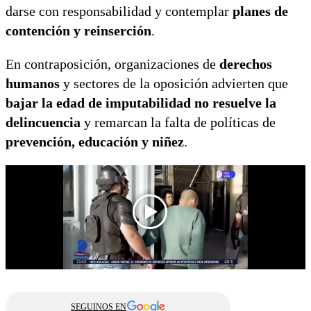
darse con responsabilidad y contemplar
planes de
contención y reinserción
.
En contraposición, organizaciones de
derechos
humanos
y sectores de la oposición advierten que
bajar la edad de imputabilidad no resuelve la
delincuencia
y remarcan la falta de políticas de
prevención, educación y niñez
.
SEGUINOS EN