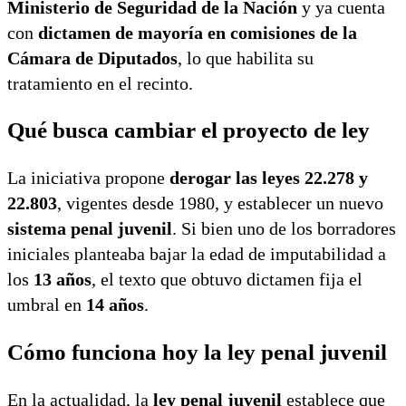
Ministerio de Seguridad de la Nación
y ya cuenta
con
dictamen de mayoría en comisiones de la
Cámara de Diputados
, lo que habilita su
tratamiento en el recinto.
Qué busca cambiar el proyecto de ley
La iniciativa propone
derogar las leyes 22.278 y
22.803
, vigentes desde 1980, y establecer un nuevo
sistema penal juvenil
. Si bien uno de los borradores
iniciales planteaba bajar la edad de imputabilidad a
los
13 años
, el texto que obtuvo dictamen fija el
umbral en
14 años
.
Cómo funciona hoy la ley penal juvenil
En la actualidad, la
ley penal juvenil
establece que