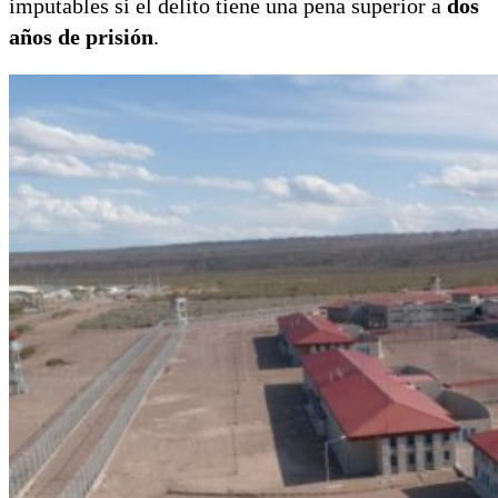
imputables si el delito tiene una pena superior a
dos
años de prisión
.