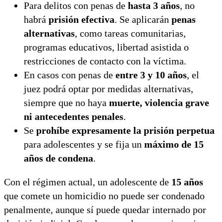
Para delitos con penas de
hasta 3 años
, no
habrá
prisión efectiva
. Se aplicarán
penas
alternativas
, como tareas comunitarias,
programas educativos, libertad asistida o
restricciones de contacto con la víctima.
En casos con penas de
entre 3 y 10 años
, el
juez podrá optar por medidas alternativas,
siempre que no haya
muerte, violencia grave
ni antecedentes penales
.
Se
prohíbe expresamente la prisión perpetua
para adolescentes y se fija un
máximo de 15
años de condena
.
Con el régimen actual, un adolescente de
15 años
que comete un homicidio no puede ser condenado
penalmente, aunque sí puede quedar internado por