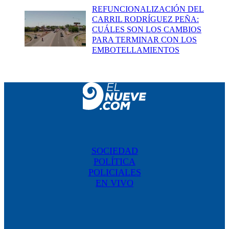
REFUNCIONALIZACIÓN DEL
CARRIL RODRÍGUEZ PEÑA:
CUÁLES SON LOS CAMBIOS
PARA TERMINAR CON LOS
EMBOTELLAMIENTOS
SOCIEDAD
POLÍTICA
POLICIALES
EN VIVO