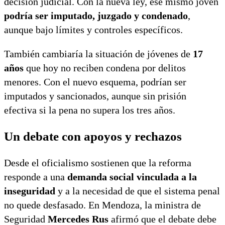
decisión judicial. Con la nueva ley, ese mismo joven
podría ser imputado, juzgado y condenado
,
aunque bajo límites y controles específicos.
También cambiaría la situación de jóvenes de
17
años
que hoy no reciben condena por delitos
menores. Con el nuevo esquema, podrían ser
imputados y sancionados, aunque sin prisión
efectiva si la pena no supera los tres años.
Un debate con apoyos y rechazos
Desde el oficialismo sostienen que la reforma
responde a una
demanda social vinculada a la
inseguridad
y a la necesidad de que el sistema penal
no quede desfasado. En Mendoza, la ministra de
Seguridad
Mercedes Rus
afirmó que el debate debe