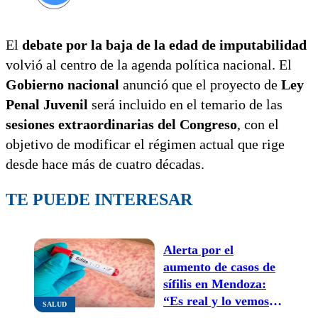
El
debate por la baja de la edad de imputabilidad
volvió al centro de la agenda política nacional. El
Gobierno nacional
anunció que el proyecto de
Ley
Penal Juvenil
será incluido en el temario de las
sesiones extraordinarias del Congreso
, con el
objetivo de modificar el régimen actual que rige
desde hace más de cuatro décadas.
TE PUEDE INTERESAR
Alerta por el
aumento de casos de
sífilis en Mendoza:
“Es real y lo vemos
SALUD
todos los días en los