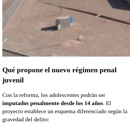
Qué propone el nuevo régimen penal
juvenil
Con la reforma, los adolescentes podrán ser
imputados penalmente desde los 14 años
. El
proyecto establece un esquema diferenciado según la
gravedad del delito: