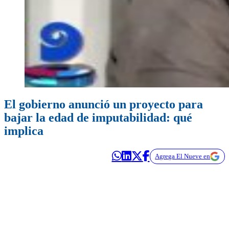
El gobierno anunció un proyecto para
bajar la edad de imputabilidad: qué
implica
Agrega El Nueve en