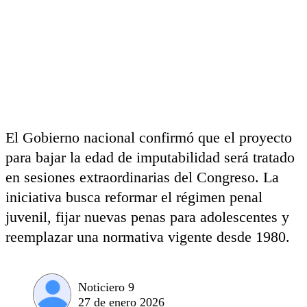
El Gobierno nacional confirmó que el proyecto
para bajar la edad de imputabilidad será tratado
en sesiones extraordinarias del Congreso. La
iniciativa busca reformar el régimen penal
juvenil, fijar nuevas penas para adolescentes y
reemplazar una normativa vigente desde 1980.
Noticiero 9
27 de enero 2026