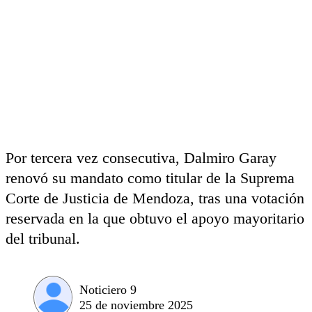
Por tercera vez consecutiva, Dalmiro Garay
renovó su mandato como titular de la Suprema
Corte de Justicia de Mendoza, tras una votación
reservada en la que obtuvo el apoyo mayoritario
del tribunal.
Noticiero 9
25 de noviembre 2025