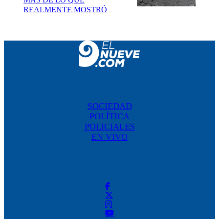
REALMENTE MOSTRÓ
SOCIEDAD
POLÍTICA
POLICIALES
EN VIVO