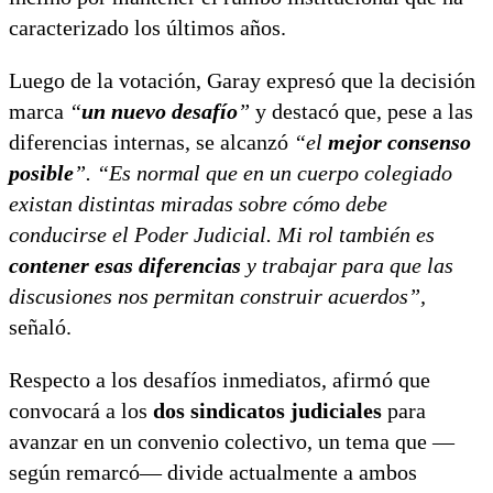
caracterizado los últimos años.
Luego de la votación, Garay expresó que la decisión
marca
“
un nuevo desafío
”
y destacó que, pese a las
diferencias internas, se alcanzó
“el
mejor consenso
posible
”.
“Es normal que en un cuerpo colegiado
existan distintas miradas sobre cómo debe
conducirse el Poder Judicial. Mi rol también es
contener esas diferencias
y trabajar para que las
discusiones nos permitan construir acuerdos”,
señaló.
Respecto a los desafíos inmediatos, afirmó que
convocará a los
dos sindicatos judiciales
para
avanzar en un convenio colectivo, un tema que —
según remarcó— divide actualmente a ambos