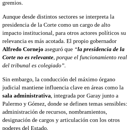
gremios.
Aunque desde distintos sectores se interpreta la
presidencia de la Corte como un cargo de alto
impacto institucional, para otros actores políticos su
relevancia es más acotada. El propio gobernador
Alfredo Cornejo
aseguró que
“
la presidencia de la
Corte no es relevante
, porque el funcionamiento real
del tribunal es colegiado”.
Sin embargo, la conducción del máximo órgano
judicial mantiene influencia clave en áreas como la
sala administrativa
, integrada por Garay junto a
Palermo y Gómez, donde se definen temas sensibles:
administración de recursos, nombramientos,
designación de cargos y articulación con los otros
poderes del Estado.