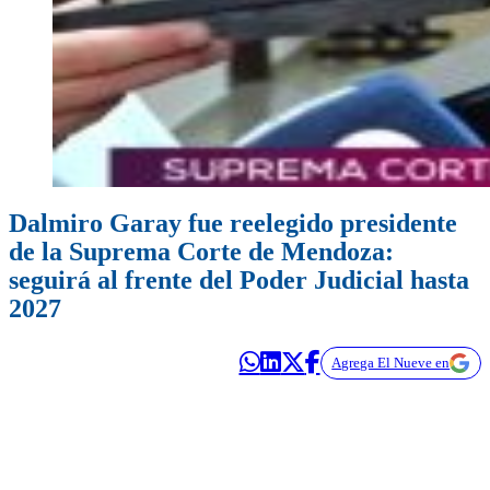
Dalmiro Garay fue reelegido presidente
de la Suprema Corte de Mendoza:
seguirá al frente del Poder Judicial hasta
2027
Agrega El Nueve en