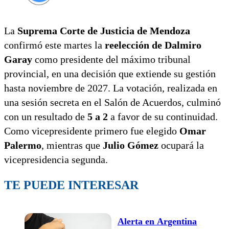
La
Suprema Corte de Justicia de Mendoza
confirmó este martes la
reelección de Dalmiro
Garay
como presidente del máximo tribunal
provincial, en una decisión que extiende su gestión
hasta noviembre de 2027. La votación, realizada en
una sesión secreta en el Salón de Acuerdos, culminó
con un resultado de
5 a 2
a favor de su continuidad.
Como vicepresidente primero fue elegido
Omar
Palermo
, mientras que
Julio Gómez
ocupará la
vicepresidencia segunda.
TE PUEDE INTERESAR
Alerta en Argentina