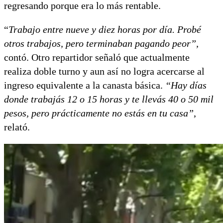
regresando porque era lo más rentable.
“
Trabajo entre nueve y diez horas por día. Probé
otros trabajos, pero terminaban pagando peor”,
contó. Otro repartidor señaló que actualmente
realiza doble turno y aun así no logra acercarse al
ingreso equivalente a la canasta básica.
“Hay días
donde trabajás 12 o 15 horas y te llevás 40 o 50 mil
pesos, pero prácticamente no estás en tu casa”
,
relató.