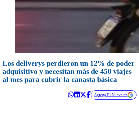
Los deliverys perdieron un 12% de poder
adquisitivo y necesitan más de 450 viajes
al mes para cubrir la canasta básica
Agrega El Nueve en