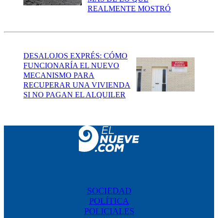
REALMENTE MOSTRÓ
DESALOJOS EXPRÉS: CÓMO
FUNCIONARÍA EL NUEVO
MECANISMO PARA
RECUPERAR UNA VIVIENDA
SI NO PAGAN EL ALQUILER
SOCIEDAD
POLÍTICA
POLICIALES