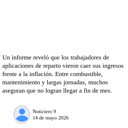
Un informe reveló que los trabajadores de
aplicaciones de reparto vieron caer sus ingresos
frente a la inflación. Entre combustible,
mantenimiento y largas jornadas, muchos
aseguran que no logran llegar a fin de mes.
Noticiero 9
14 de mayo 2026