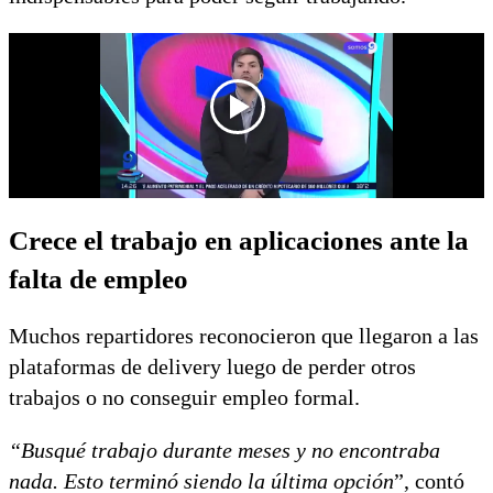
Crece el trabajo en aplicaciones ante la
falta de empleo
Muchos repartidores reconocieron que llegaron a las
plataformas de delivery luego de perder otros
trabajos o no conseguir empleo formal.
“Busqué trabajo durante meses y no encontraba
nada. Esto terminó siendo la última opción
”, contó