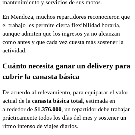
mantenimiento y servicios de sus motos.
En Mendoza, muchos repartidores reconocieron que
el trabajo les permite cierta flexibilidad horaria,
aunque admiten que los ingresos ya no alcanzan
como antes y que cada vez cuesta más sostener la
actividad.
Cuánto necesita ganar un delivery para
cubrir la canasta básica
De acuerdo al relevamiento, para equiparar el valor
actual de la
canasta básica total
, estimada en
alrededor de
$1.376.000
, un repartidor debe trabajar
prácticamente todos los días del mes y sostener un
ritmo intenso de viajes diarios.