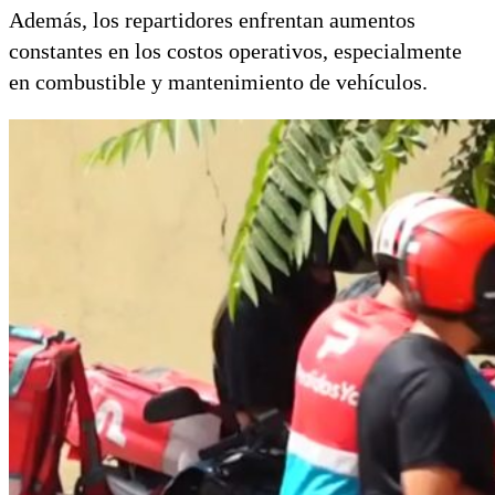
Además, los repartidores enfrentan aumentos
constantes en los costos operativos, especialmente
en combustible y mantenimiento de vehículos.