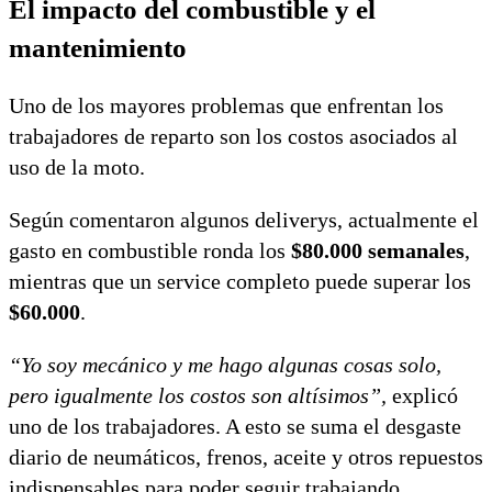
El impacto del combustible y el
mantenimiento
Uno de los mayores problemas que enfrentan los
trabajadores de reparto son los costos asociados al
uso de la moto.
Según comentaron algunos deliverys, actualmente el
gasto en combustible ronda los
$80.000 semanales
,
mientras que un service completo puede superar los
$60.000
.
“Yo soy mecánico y me hago algunas cosas solo,
pero igualmente los costos son altísimos”,
explicó
uno de los trabajadores. A esto se suma el desgaste
diario de neumáticos, frenos, aceite y otros repuestos
indispensables para poder seguir trabajando.