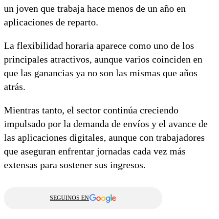
un joven que trabaja hace menos de un año en
aplicaciones de reparto.
La flexibilidad horaria aparece como uno de los
principales atractivos, aunque varios coinciden en
que las ganancias ya no son las mismas que años
atrás.
Mientras tanto, el sector continúa creciendo
impulsado por la demanda de envíos y el avance de
las aplicaciones digitales, aunque con trabajadores
que aseguran enfrentar jornadas cada vez más
extensas para sostener sus ingresos.
SEGUINOS EN