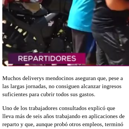
Muchos deliverys mendocinos aseguran que, pese a
las largas jornadas, no consiguen alcanzar ingresos
suficientes para cubrir todos sus gastos.
Uno de los trabajadores consultados explicó que
lleva más de seis años trabajando en aplicaciones de
reparto y que, aunque probó otros empleos, terminó