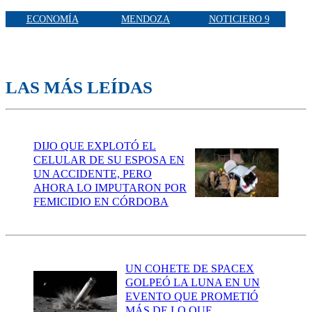
ECONOMÍA
MENDOZA
NOTICIERO 9
LAS MÁS LEÍDAS
DIJO QUE EXPLOTÓ EL
CELULAR DE SU ESPOSA EN
UN ACCIDENTE, PERO
AHORA LO IMPUTARON POR
FEMICIDIO EN CÓRDOBA
UN COHETE DE SPACEX
GOLPEÓ LA LUNA EN UN
EVENTO QUE PROMETIÓ
MÁS DE LO QUE