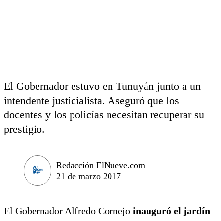
El Gobernador estuvo en Tunuyán junto a un
intendente justicialista. Aseguró que los
docentes y los policías necesitan recuperar su
prestigio.
Redacción ElNueve.com
21 de marzo 2017
El Gobernador Alfredo Cornejo
inauguró el jardín