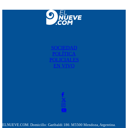
SOCIEDAD
POLÍTICA
POLICIALES
EN VIVO
ELNUEVE.COM. Domicillo: Garibaldi 186. M5500 Mendoza, Argentina.