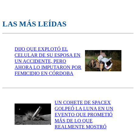
LAS MÁS LEÍDAS
DIJO QUE EXPLOTÓ EL
CELULAR DE SU ESPOSA EN
UN ACCIDENTE, PERO
AHORA LO IMPUTARON POR
FEMICIDIO EN CÓRDOBA
UN COHETE DE SPACEX
GOLPEÓ LA LUNA EN UN
EVENTO QUE PROMETIÓ
MÁS DE LO QUE
REALMENTE MOSTRÓ