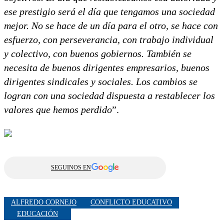
ese prestigio será el día que tengamos una sociedad
mejor. No se hace de un día para el otro, se hace con
esfuerzo, con perseverancia, con trabajo individual
y colectivo, con buenos gobiernos. También se
necesita de buenos dirigentes empresarios, buenos
dirigentes sindicales y sociales. Los cambios se
logran con una sociedad dispuesta a restablecer los
valores que hemos perdido
”.
SEGUINOS EN
ALFREDO CORNEJO
CONFLICTO EDUCATIVO
EDUCACIÓN