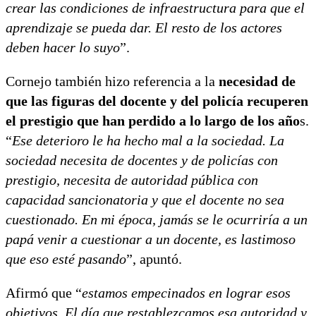
crear las condiciones de infraestructura para que el
aprendizaje se pueda dar. El resto de los actores
deben hacer lo suyo
”.
Cornejo también hizo referencia a la
necesidad de
que las figuras del docente y del policía recuperen
el prestigio que han perdido a lo largo de los año
s.
“
Ese deterioro le ha hecho mal a la sociedad. La
sociedad necesita de docentes y de policías con
prestigio, necesita de autoridad pública con
capacidad sancionatoria y que el docente no sea
cuestionado. En mi época, jamás se le ocurriría a un
papá venir a cuestionar a un docente, es lastimoso
que eso esté pasando
”, apuntó.
Afirmó que “
estamos empecinados en lograr esos
objetivos. El día que restablezcamos esa autoridad y