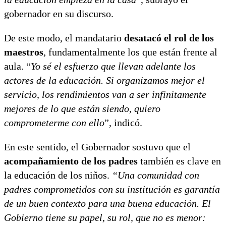
gobernador en su discurso.
De este modo, el mandatario
desatacó el rol de los
maestros
, fundamentalmente los que están frente al
aula. “
Yo sé el esfuerzo que llevan adelante los
actores de la educación. Si organizamos mejor el
servicio, los rendimientos van a ser infinitamente
mejores de lo que están siendo, quiero
comprometerme con ello
”, indicó.
En este sentido, el Gobernador sostuvo que el
acompañamiento de los padres
también es clave en
la educación de los niños.
“Una comunidad con
padres comprometidos con su institución es garantía
de un buen contexto para una buena educación. El
Gobierno tiene su papel, su rol, que no es menor: