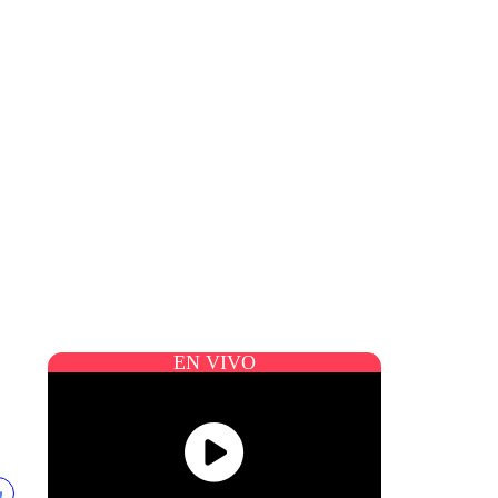
EN VIVO