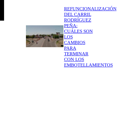
REFUNCIONALIZACIÓN
DEL CARRIL
RODRÍGUEZ
PEÑA:
CUÁLES SON
LOS
CAMBIOS
PARA
TERMINAR
CON LOS
EMBOTELLAMIENTOS