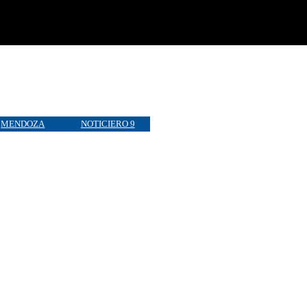
MENDOZA
NOTICIERO 9