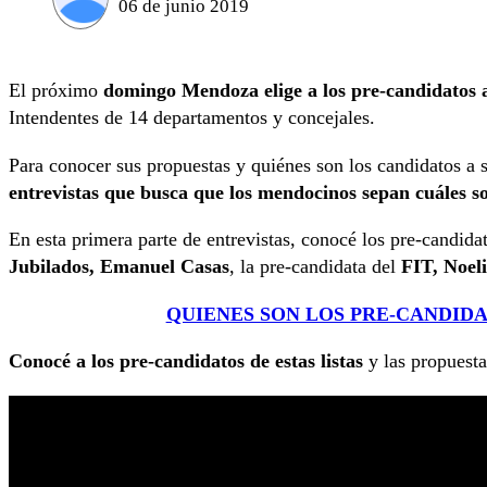
06 de junio 2019
El próximo
domingo Mendoza elige a los pre-candidatos
Intendentes de 14 departamentos y concejales.
Para conocer sus propuestas y quiénes son los candidatos a 
entrevistas que busca que los mendocinos sepan cuáles so
En esta primera parte de entrevistas, conocé los pre-candida
Jubilados, Emanuel Casas
, la pre-candidata del
FIT, Noel
QUIENES SON LOS PRE-CANDID
Conocé a los pre-candidatos de estas listas
y las propuesta