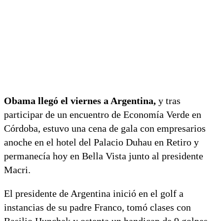
Obama llegó el viernes a Argentina,
y tras
participar de un encuentro de Economía Verde en
Córdoba, estuvo una cena de gala con empresarios
anoche en el hotel del Palacio Duhau en Retiro y
permanecía hoy en Bella Vista junto al presidente
Macri.
El presidente de Argentina inició en el golf a
instancias de su padre Franco, tomó clases con
Basilio Hunchak y ostenta un handicap de 9 golpes.