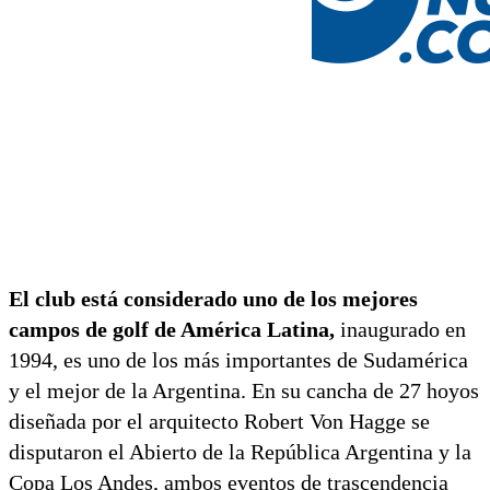
El club está considerado uno de los mejores
campos de golf de América Latina,
inaugurado en
1994, es uno de los más importantes de Sudamérica
y el mejor de la Argentina. En su cancha de 27 hoyos
diseñada por el arquitecto Robert Von Hagge se
disputaron el Abierto de la República Argentina y la
Copa Los Andes, ambos eventos de trascendencia