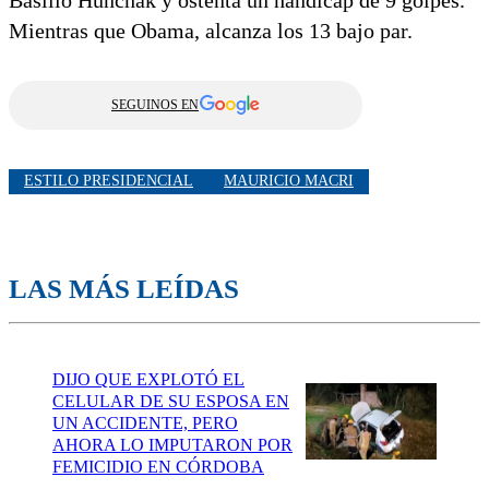
Mientras que Obama, alcanza los 13 bajo par.
SEGUINOS EN
ESTILO PRESIDENCIAL
MAURICIO MACRI
LAS MÁS LEÍDAS
DIJO QUE EXPLOTÓ EL
CELULAR DE SU ESPOSA EN
UN ACCIDENTE, PERO
AHORA LO IMPUTARON POR
FEMICIDIO EN CÓRDOBA