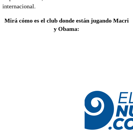
internacional.
Mirá cómo es el club donde están jugando Macri
y Obama: