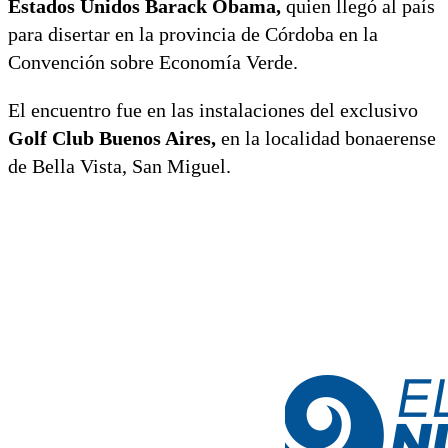
Estados Unidos Barack Obama,
quien llegó al país
para disertar en la provincia de Córdoba en la
Convención sobre Economía Verde.
El encuentro fue en las instalaciones del exclusivo
Golf Club Buenos Aires,
en la localidad bonaerense
de Bella Vista, San Miguel.