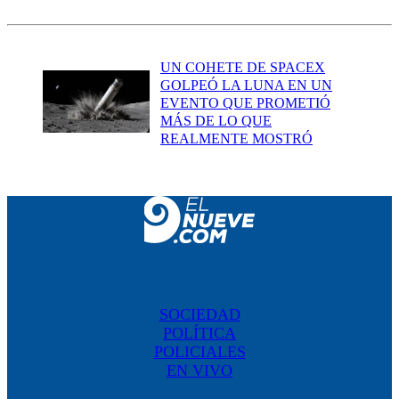
UN COHETE DE SPACEX
GOLPEÓ LA LUNA EN UN
EVENTO QUE PROMETIÓ
MÁS DE LO QUE
REALMENTE MOSTRÓ
SOCIEDAD
POLÍTICA
POLICIALES
EN VIVO