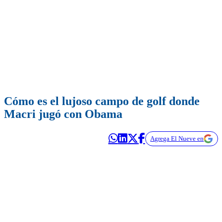
Cómo es el lujoso campo de golf donde
Macri jugó con Obama
Agrega El Nueve en