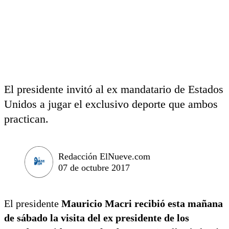
El presidente invitó al ex mandatario de Estados
Unidos a jugar el exclusivo deporte que ambos
practican.
Redacción ElNueve.com
07 de octubre 2017
El presidente
Mauricio Macri recibió esta mañana
de sábado la visita del ex presidente de los