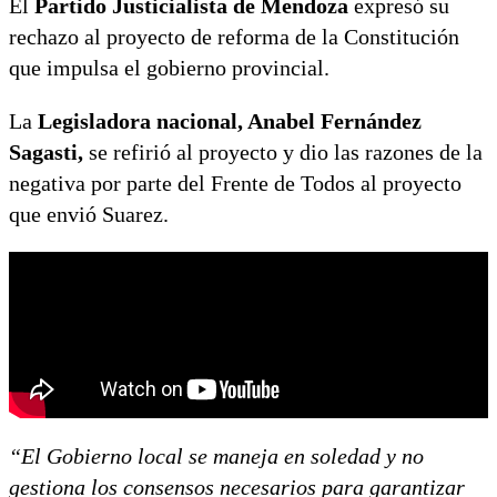
El
Partido Justicialista de Mendoza
expresó su
rechazo al proyecto de reforma de la Constitución
que impulsa el gobierno provincial.
La
Legisladora nacional, Anabel Fernández
Sagasti,
se refirió al proyecto y dio las razones de la
negativa por parte del Frente de Todos al proyecto
que envió Suarez.
“El Gobierno local se maneja en soledad y no
gestiona los consensos necesarios para garantizar