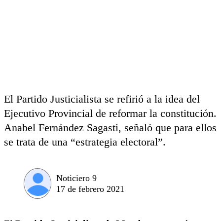
El Partido Justicialista se refirió a la idea del
Ejecutivo Provincial de reformar la constitución.
Anabel Fernández Sagasti, señaló que para ellos
se trata de una “estrategia electoral”.
Noticiero 9
17 de febrero 2021