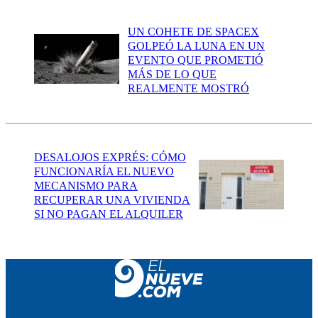
UN COHETE DE SPACEX
GOLPEÓ LA LUNA EN UN
EVENTO QUE PROMETIÓ
MÁS DE LO QUE
REALMENTE MOSTRÓ
DESALOJOS EXPRÉS: CÓMO
FUNCIONARÍA EL NUEVO
MECANISMO PARA
RECUPERAR UNA VIVIENDA
SI NO PAGAN EL ALQUILER