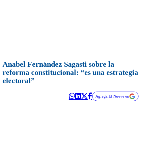
Anabel Fernández Sagasti sobre la
reforma constitucional: “es una estrategia
electoral”
Agrega El Nueve en