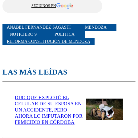
SEGUINOS EN
ANABEL FERNANDEZ SAGASTI
MENDOZA
NOTICIERO 9
POLITICA
REFORMA CONSTITUCIÓN DE MENDOZA
LAS MÁS LEÍDAS
DIJO QUE EXPLOTÓ EL
CELULAR DE SU ESPOSA EN
UN ACCIDENTE, PERO
AHORA LO IMPUTARON POR
FEMICIDIO EN CÓRDOBA