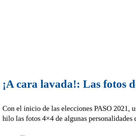
¡A cara lavada!: Las fotos 
Con el inicio de las elecciones PASO 2021, u
hilo las fotos 4×4 de algunas personalidades d