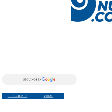
SEGUINOS EN
ELECCIONES
VIRAL