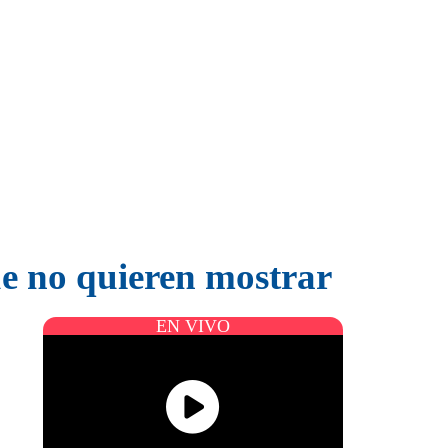
ue no quieren mostrar
EN VIVO