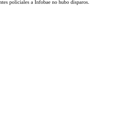
tes policiales a Infobae no hubo disparos.