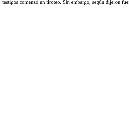
testigos comenzó un tiroteo. Sin embargo, según dijeron fuen