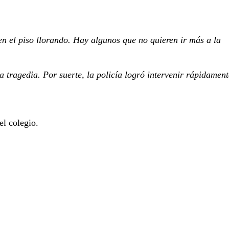
en el piso llorando. Hay algunos que no quieren ir más a la
 tragedia. Por suerte, la policía logró intervenir rápidament
el colegio.