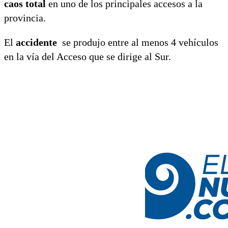
caos total
en uno de los principales accesos a la
provincia.
El
accidente
se produjo entre al menos 4 vehículos
en la vía del Acceso que se dirige al Sur.