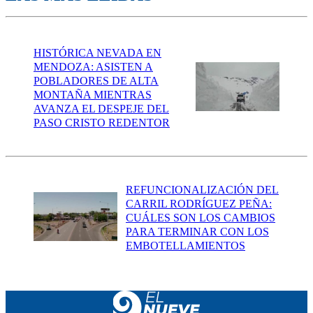
HISTÓRICA NEVADA EN
MENDOZA: ASISTEN A
POBLADORES DE ALTA
MONTAÑA MIENTRAS
AVANZA EL DESPEJE DEL
PASO CRISTO REDENTOR
REFUNCIONALIZACIÓN DEL
CARRIL RODRÍGUEZ PEÑA:
CUÁLES SON LOS CAMBIOS
PARA TERMINAR CON LOS
EMBOTELLAMIENTOS