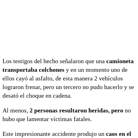
Los testigos del hecho señalaron que una
camioneta
transportaba colchones
y en un momento uno de
ellos cayó al asfalto, de esta manera 2 vehículos
lograron frenar, pero un tercero no pudo hacerlo y se
desató el choque en cadena.
Al menos,
2 personas resultaron heridas, pero
no
hubo que lamentar víctimas fatales.
Este impresionante accidente produjo un
caos en el