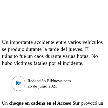
Un importante accidente entre varios vehículos
se produjo durante la tarde del jueves. El
tránsito fue un caos durante varias horas. No
hubo víctimas fatales por el incidente.
Redacción ElNueve.com
25 de junio 2021
Un
choque en cadena en el Acceso Sur
provocó un