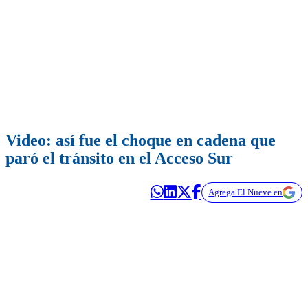
Video: así fue el choque en cadena que
paró el tránsito en el Acceso Sur
Agrega El Nueve en