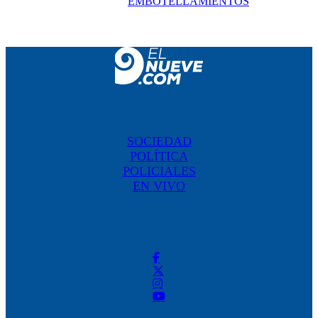
EMBOTELLAMIENTOS
SOCIEDAD
POLÍTICA
POLICIALES
EN VIVO