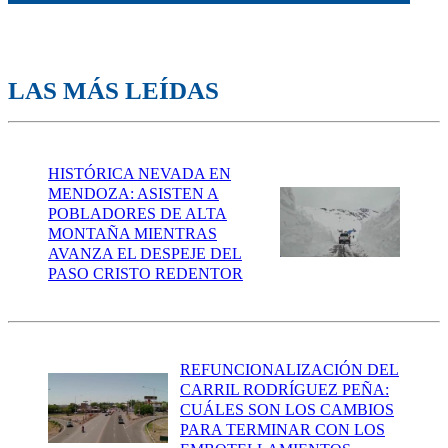
LAS MÁS LEÍDAS
HISTÓRICA NEVADA EN
MENDOZA: ASISTEN A
POBLADORES DE ALTA
MONTAÑA MIENTRAS
AVANZA EL DESPEJE DEL
PASO CRISTO REDENTOR
REFUNCIONALIZACIÓN DEL
CARRIL RODRÍGUEZ PEÑA:
CUÁLES SON LOS CAMBIOS
PARA TERMINAR CON LOS