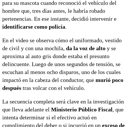
para su mascota cuando reconoció el vehículo del
hombre que, tres días antes, le habría robado
pertenencias. En ese instante, decidió intervenir e
identificarse como policía
.
En el video se observa cómo el uniformado, vestido
de civil y con una mochila,
da la voz de alto
y se
aproxima al auto gris donde estaba el presunto
delincuente. Luego de unos segundos de tensión, se
escuchan al menos ocho disparos, uno de los cuales
impactó en la cabeza del conductor, que
murió poco
después
tras volcar con el vehículo.
La secuencia completa será clave en la investigación
que lleva adelante el
Ministerio Público Fiscal
, que
intenta determinar si el efectivo actuó en
cumplimiento del deber o si incurrió en un
exceso de