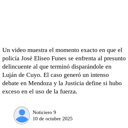
Un video muestra el momento exacto en que el
policía José Eliseo Funes se enfrenta al presunto
delincuente al que terminó disparándole en
Luján de Cuyo. El caso generó un intenso
debate en Mendoza y la Justicia define si hubo
exceso en el uso de la fuerza.
Noticiero 9
10 de octubre 2025