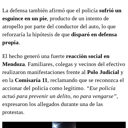
La defensa también afirmó que el policía
sufrió un
esguince en un pie
, producto de un intento de
atropello por parte del conductor del auto, lo que
reforzaría la hipótesis de que
disparó en defensa
propia
.
El hecho generó una fuerte
reacción social en
Mendoza
. Familiares, colegas y vecinos del efectivo
realizaron manifestaciones frente al
Polo Judicial
y
en la
Comisaría 11
, reclamando que se reconozca el
accionar del policía como legítimo.
“Ese policía
actuó para prevenir un delito, no para vengarse”,
expresaron los allegados durante una de las
protestas.