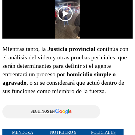
Mientras tanto, la
Justicia provincial
continúa con
el análisis del video y otras pruebas periciales, que
serán determinantes para definir si el agente
enfrentará un proceso por
homicidio simple o
agravado
, o si se considerará que actuó dentro de
sus funciones como miembro de la fuerza.
SEGUINOS EN
MENDOZA
NOTICIERO 9
POLICIALES