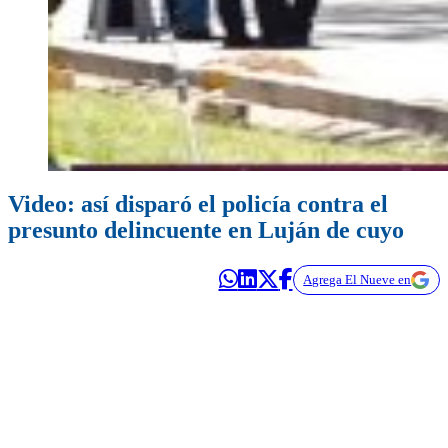
Video: así disparó el policía contra el
presunto delincuente en Luján de cuyo
Agrega El Nueve en