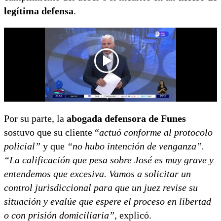
legítima defensa
.
Por su parte, la
abogada defensora de Funes
sostuvo que su cliente “
actuó conforme al protocolo
policial”
y que
“no hubo intención de venganza”.
“La calificación que pesa sobre José es muy grave y
entendemos que excesiva. Vamos a solicitar un
control jurisdiccional para que un juez revise su
situación y evalúe que espere el proceso en libertad
o con prisión domiciliaria”
, explicó.