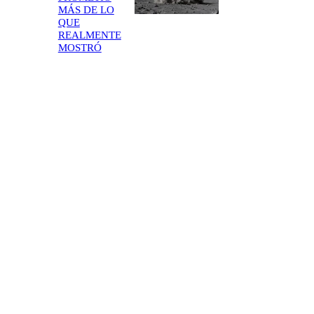
MÁS DE LO
QUE
REALMENTE
MOSTRÓ