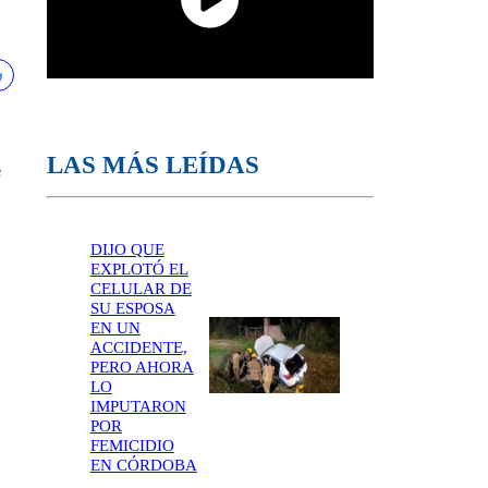
LAS MÁS LEÍDAS
e
DIJO QUE
EXPLOTÓ EL
CELULAR DE
SU ESPOSA
EN UN
ACCIDENTE,
PERO AHORA
LO
IMPUTARON
POR
FEMICIDIO
EN CÓRDOBA