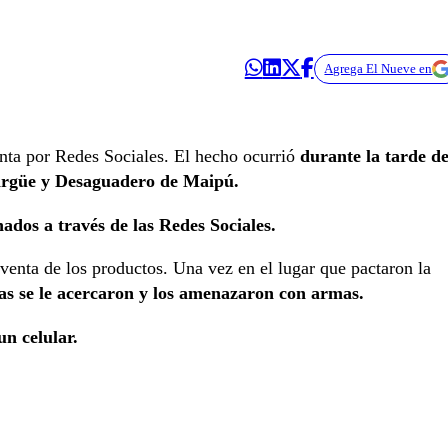
Agrega El Nueve en
nta por Redes Sociales. El hecho ocurrió
durante la tarde d
rgüe y Desaguadero de Maipú.
ados a través de las Redes Sociales.
venta de los productos. Una vez en el lugar que pactaron la
as se le acercaron y los amenazaron con armas.
n celular.