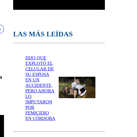
LAS MÁS LEÍDAS
DIJO QUE
EXPLOTÓ EL
CELULAR DE
SU ESPOSA
a
EN UN
ACCIDENTE,
PERO AHORA
LO
IMPUTARON
POR
FEMICIDIO
EN CÓRDOBA