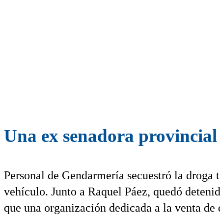
Una ex senadora provincial
Personal de Gendarmería secuestró la droga t
vehículo. Junto a Raquel Páez, quedó detenido
que una organización dedicada a la venta de d