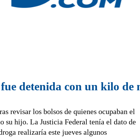
 fue detenida con un kilo d
ras revisar los bolsos de quienes ocupaban el
 su hijo. La Justicia Federal tenía el dato de
roga realizaría este jueves algunos