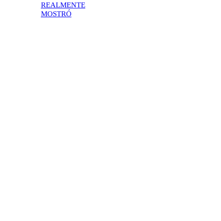
REALMENTE
MOSTRÓ