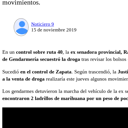
movimientos.
Noticiero 9
15 de noviembre 2019
En un
control sobre ruta 40
, la
ex senadora provincial, R
de Gendarmería secuestró la droga
tras revisar los bolso
Sucedió
en el control de Zapata
. Según trascendió, la
Just
a la venta de droga
realizaría este jueves algunos movimien
Los gendarmes detuvieron la marcha del vehículo de la ex s
encontraron 2 ladrillos de marihuana por un peso de poc