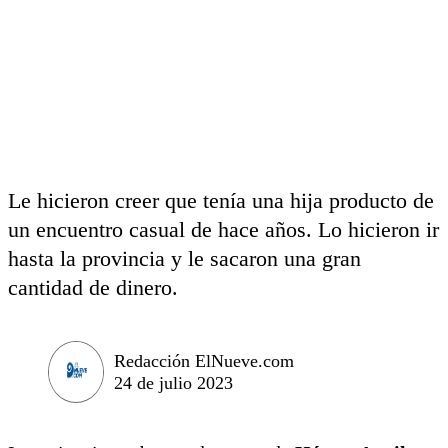
Le hicieron creer que tenía una hija producto de
un encuentro casual de hace años. Lo hicieron ir
hasta la provincia y le sacaron una gran
cantidad de dinero.
Redacción ElNueve.com
24 de julio 2023