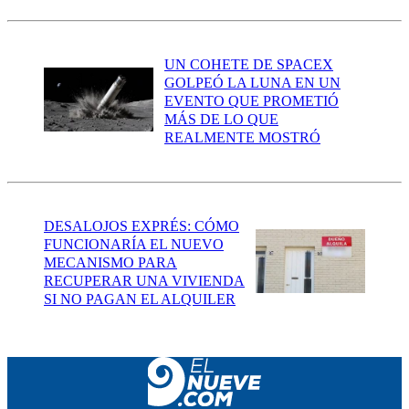
UN COHETE DE SPACEX
GOLPEÓ LA LUNA EN UN
EVENTO QUE PROMETIÓ
MÁS DE LO QUE
REALMENTE MOSTRÓ
DESALOJOS EXPRÉS: CÓMO
FUNCIONARÍA EL NUEVO
MECANISMO PARA
RECUPERAR UNA VIVIENDA
SI NO PAGAN EL ALQUILER