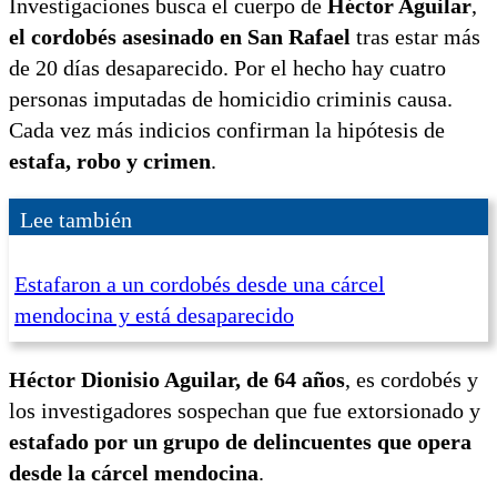
Investigaciones busca el cuerpo de
Héctor Aguilar
,
el cordobés asesinado en San Rafael
tras estar más
de 20 días desaparecido. Por el hecho hay cuatro
personas imputadas de homicidio criminis causa.
Cada vez más indicios confirman la hipótesis de
estafa, robo y crimen
.
Lee también
Estafaron a un cordobés desde una cárcel
mendocina y está desaparecido
Héctor Dionisio Aguilar, de 64 años
, es cordobés y
los investigadores sospechan que fue extorsionado y
estafado por un grupo de delincuentes que opera
desde la cárcel mendocina
.