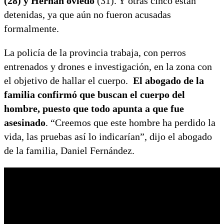
(28) y Hernán oviedo
(31). Y otras cinco están
detenidas, ya que aún no fueron acusadas
formalmente.
La policía de la provincia trabaja, con perros
entrenados y drones e investigación, en la zona con
el objetivo de hallar el cuerpo.
El abogado de la
familia confirmó que buscan el cuerpo del
hombre, puesto que todo apunta a que fue
asesinado
. “Creemos que este hombre ha perdido la
vida, las pruebas así lo indicarían”, dijo el abogado
de la familia, Daniel Fernández.