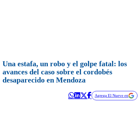
Una estafa, un robo y el golpe fatal: los
avances del caso sobre el cordobés
desaparecido en Mendoza
Agrega El Nueve en