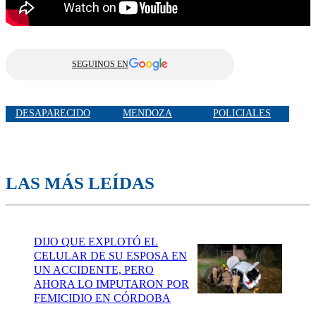
SEGUINOS EN
DESAPARECIDO
MENDOZA
POLICIALES
LAS MÁS LEÍDAS
DIJO QUE EXPLOTÓ EL
CELULAR DE SU ESPOSA EN
UN ACCIDENTE, PERO
AHORA LO IMPUTARON POR
FEMICIDIO EN CÓRDOBA