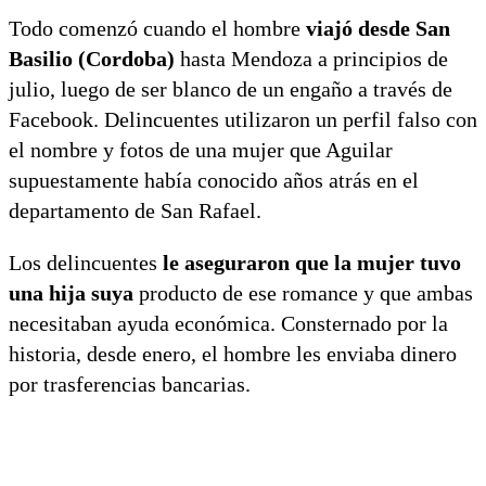
Todo comenzó cuando el hombre
viajó desde San
Basilio (Cordoba)
hasta Mendoza a principios de
julio, luego de ser blanco de un engaño a través de
Facebook. Delincuentes utilizaron un perfil falso con
el nombre y fotos de una mujer que Aguilar
supuestamente había conocido años atrás en el
departamento de San Rafael.
Los delincuentes
le aseguraron que la mujer tuvo
una hija suya
producto de ese romance y que ambas
necesitaban ayuda económica. Consternado por la
historia, desde enero, el hombre les enviaba dinero
por trasferencias bancarias.