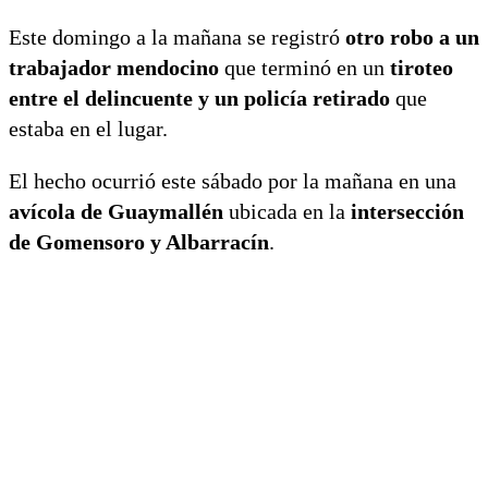
Este domingo a la mañana se registró
otro robo a un
trabajador mendocino
que terminó en un
tiroteo
entre el delincuente y un policía retirado
que
estaba en el lugar.
El hecho ocurrió este sábado por la mañana en una
avícola de Guaymallén
ubicada en la
intersección
de Gomensoro y Albarracín
.