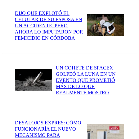
DIJO QUE EXPLOTÓ EL
CELULAR DE SU ESPOSA EN
UN ACCIDENTE, PERO
AHORA LO IMPUTARON POR
FEMICIDIO EN CÓRDOBA
UN COHETE DE SPACEX
GOLPEÓ LA LUNA EN UN
EVENTO QUE PROMETIÓ
MÁS DE LO QUE
REALMENTE MOSTRÓ
DESALOJOS EXPRÉS: CÓMO
FUNCIONARÍA EL NUEVO
MECANISMO PARA