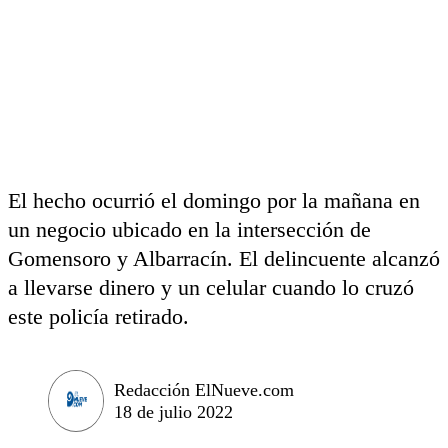
El hecho ocurrió el domingo por la mañana en
un negocio ubicado en la intersección de
Gomensoro y Albarracín. El delincuente alcanzó
a llevarse dinero y un celular cuando lo cruzó
este policía retirado.
Redacción ElNueve.com
18 de julio 2022