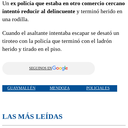
Un
ex policía que estaba en otro comercio cercano
intentó reducir al delincuente
y terminó herido en
una rodilla.
Cuando el asaltante intentaba escapar se desató un
tiroteo con la policía que terminó con el ladrón
herido y tirado en el piso.
SEGUINOS EN
GUAYMALLÉN
MENDOZA
POLICIALES
LAS MÁS LEÍDAS