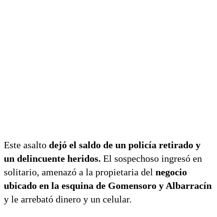
Este asalto
dejó el saldo de un policía retirado y
un delincuente heridos.
El sospechoso ingresó en
solitario, amenazó a la propietaria del
negocio
ubicado en la esquina de Gomensoro y Albarracín
y le arrebató dinero y un celular.