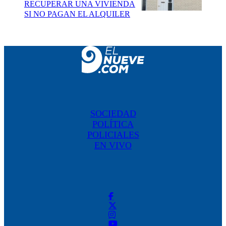
RECUPERAR UNA VIVIENDA
SI NO PAGAN EL ALQUILER
SOCIEDAD
POLÍTICA
POLICIALES
EN VIVO