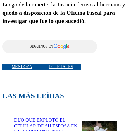
Luego de la muerte, la Justicia detuvo al hermano y
quedó a disposición de la Oficina Fiscal para
investigar que fue lo que sucedió.
SEGUINOS EN
MENDOZA
POLICIALES
LAS MÁS LEÍDAS
DIJO QUE EXPLOTÓ EL
CELULAR DE SU ESPOSA EN