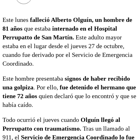
Este lunes
falleció Alberto Olguín, un hombre de
81 años
que estaba
internado en el Hospital
Perrupatto de San Martín.
Este adulto mayor
estaba en el lugar desde el jueves 27 de octubre,
cuando fue derivado por el Servicio de Emergencia
Coordinado.
Este hombre presentaba
signos de haber recibido
una golpiza
. Por ello,
fue detenido el hermano que
tiene 72 años
quien declaró que lo encontró y que se
había caído.
Todo ocurrió el jueves cuando
Olguín llegó al
Perrupatto con traumatismo.
Tras un llamado al
911, el
Servicio de Emergencia Coordinado lo fue