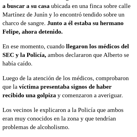
a buscar a su casa
ubicada en una finca sobre calle
Martínez de Junín y lo encontró tendido sobre un
charco de sangre.
Junto a él estaba su hermano
Felipe, ahora detenido.
En ese momento, cuando
llegaron los médicos del
SEC y la Policía,
ambos declararon que Alberto se
había caído.
Luego de la atención de los médicos, comprobaron
que la
víctima presentaba signos de haber
recibido una golpiza
y comenzaron a averiguar.
Los vecinos le explicaron a la Policía que ambos
eran muy conocidos en la zona y que tendrían
problemas de alcoholismo.