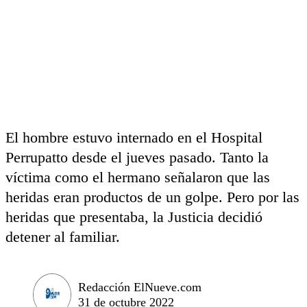
El hombre estuvo internado en el Hospital
Perrupatto desde el jueves pasado. Tanto la
víctima como el hermano señalaron que las
heridas eran productos de un golpe. Pero por las
heridas que presentaba, la Justicia decidió
detener al familiar.
Redacción ElNueve.com
31 de octubre 2022