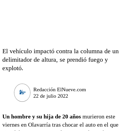
El vehículo impactó contra la columna de un
delimitador de altura, se prendió fuego y
explotó.
Redacción ElNueve.com
22 de julio 2022
Un hombre y su hija de 20 años
murieron este
viernes en Olavarría tras chocar el auto en el que