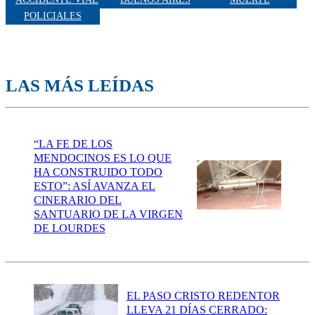
POLICIALES
LAS MÁS LEÍDAS
“LA FE DE LOS
MENDOCINOS ES LO QUE
HA CONSTRUIDO TODO
ESTO”: ASÍ AVANZA EL
CINERARIO DEL
SANTUARIO DE LA VIRGEN
DE LOURDES
EL PASO CRISTO REDENTOR
LLEVA 21 DÍAS CERRADO: