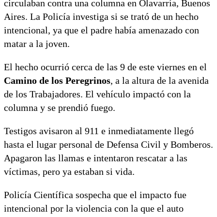
circulaban contra una columna en Olavarría, Buenos
Aires. La Policía investiga si se trató de un hecho
intencional, ya que el padre había amenazado con
matar a la joven.
El hecho ocurrió cerca de las 9 de este viernes en el
Camino de los Peregrinos
, a la altura de la avenida
de los Trabajadores. El vehículo impactó con la
columna y se prendió fuego.
Testigos avisaron al 911 e inmediatamente llegó
hasta el lugar personal de Defensa Civil y Bomberos.
Apagaron las llamas e intentaron rescatar a las
víctimas, pero ya estaban si vida.
Policía Científica sospecha que el impacto fue
intencional por la violencia con la que el auto