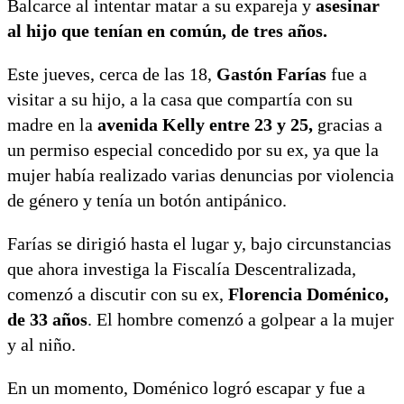
Balcarce al intentar matar a su expareja y
asesinar
al hijo que tenían en común, de tres años.
Este jueves, cerca de las 18,
Gastón Farías
fue a
visitar a su hijo, a la casa que compartía con su
madre en la
avenida Kelly entre 23 y 25,
gracias a
un permiso especial concedido por su ex, ya que la
mujer había realizado varias denuncias por violencia
de género y tenía un botón antipánico.
Farías se dirigió hasta el lugar y, bajo circunstancias
que ahora investiga la Fiscalía Descentralizada,
comenzó a discutir con su ex,
Florencia Doménico,
de 33 años
. El hombre comenzó a golpear a la mujer
y al niño.
En un momento, Doménico logró escapar y fue a