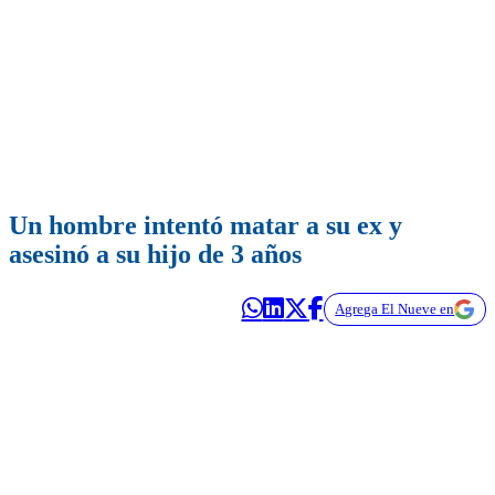
Un hombre intentó matar a su ex y
asesinó a su hijo de 3 años
Agrega El Nueve en