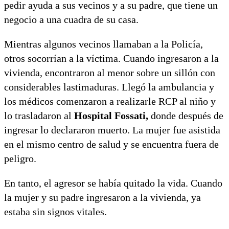
pedir ayuda a sus vecinos y a su padre, que tiene un
negocio a una cuadra de su casa.
Mientras algunos vecinos llamaban a la Policía,
otros socorrían a la víctima. Cuando ingresaron a la
vivienda, encontraron al menor sobre un sillón con
considerables lastimaduras. Llegó la ambulancia y
los médicos comenzaron a realizarle RCP al niño y
lo trasladaron al
Hospital Fossati,
donde después de
ingresar lo declararon muerto. La mujer fue asistida
en el mismo centro de salud y se encuentra fuera de
peligro.
En tanto, el agresor se había quitado la vida. Cuando
la mujer y su padre ingresaron a la vivienda, ya
estaba sin signos vitales.