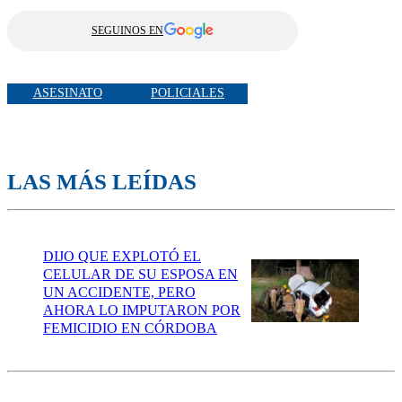
SEGUINOS EN
ASESINATO
POLICIALES
LAS MÁS LEÍDAS
DIJO QUE EXPLOTÓ EL
CELULAR DE SU ESPOSA EN
UN ACCIDENTE, PERO
AHORA LO IMPUTARON POR
FEMICIDIO EN CÓRDOBA