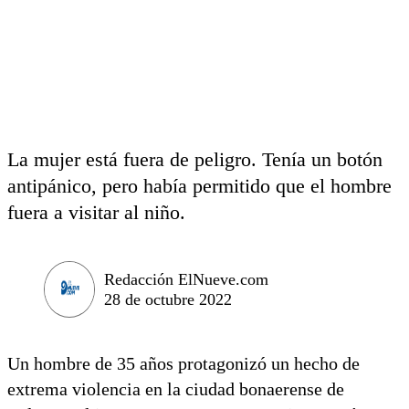
La mujer está fuera de peligro. Tenía un botón
antipánico, pero había permitido que el hombre
fuera a visitar al niño.
Redacción ElNueve.com
28 de octubre 2022
Un hombre de 35 años protagonizó un hecho de
extrema violencia en la ciudad bonaerense de