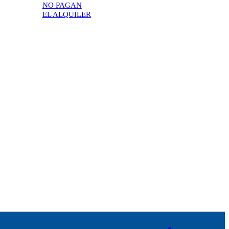
NO PAGAN
EL ALQUILER