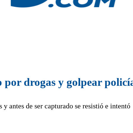
 por drogas y golpear policí
y antes de ser capturado se resistió e intentó