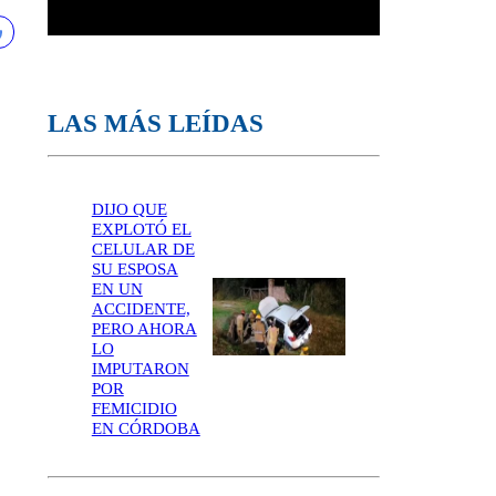
LAS MÁS LEÍDAS
DIJO QUE
EXPLOTÓ EL
CELULAR DE
SU ESPOSA
EN UN
ACCIDENTE,
PERO AHORA
LO
IMPUTARON
POR
FEMICIDIO
EN CÓRDOBA