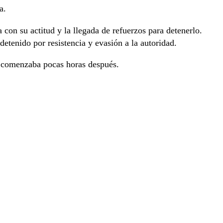
a.
 con su actitud y la llegada de refuerzos para detenerlo.
detenido por resistencia y evasión a la autoridad.
o comenzaba pocas horas después.