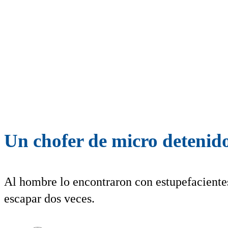
Un chofer de micro detenido
Al hombre lo encontraron con estupefacientes 
escapar dos veces.