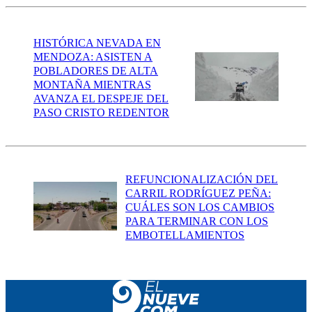
HISTÓRICA NEVADA EN
MENDOZA: ASISTEN A
POBLADORES DE ALTA
MONTAÑA MIENTRAS
AVANZA EL DESPEJE DEL
PASO CRISTO REDENTOR
REFUNCIONALIZACIÓN DEL
CARRIL RODRÍGUEZ PEÑA:
CUÁLES SON LOS CAMBIOS
PARA TERMINAR CON LOS
EMBOTELLAMIENTOS