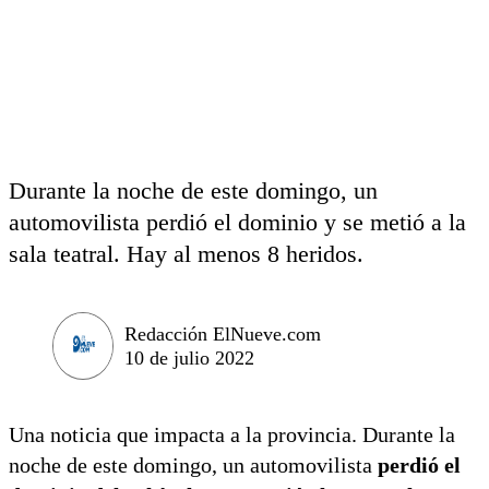
Durante la noche de este domingo, un
automovilista perdió el dominio y se metió a la
sala teatral. Hay al menos 8 heridos.
Redacción ElNueve.com
10 de julio 2022
Una noticia que impacta a la provincia. Durante la
noche de este domingo, un automovilista
perdió el