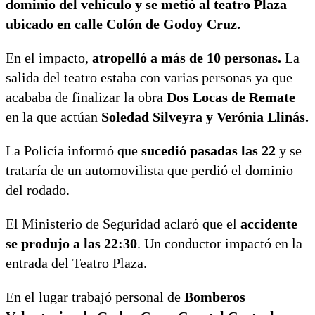
dominio del vehículo y se metió al teatro Plaza
ubicado en calle Colón de Godoy Cruz.
En el impacto,
atropelló a más de 10 personas.
La
salida del teatro estaba con varias personas ya que
acababa de finalizar la obra
Dos Locas de Remate
en la que actúan
Soledad Silveyra y Verónia Llinás.
La Policía informó que
sucedió pasadas las 22
y se
trataría de un automovilista que perdió el dominio
del rodado.
El Ministerio de Seguridad aclaró que el
accidente
se produjo a las 22:30
. Un conductor impactó en la
entrada del Teatro Plaza.
En el lugar trabajó personal de
Bomberos