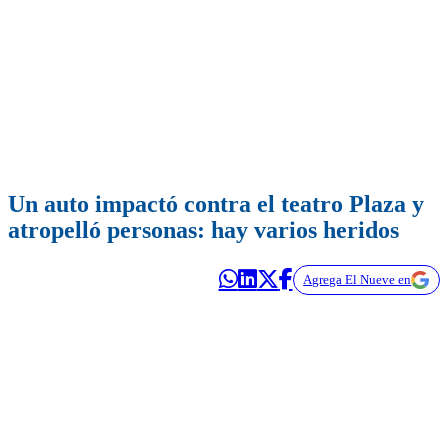
Un auto impactó contra el teatro Plaza y
atropelló personas: hay varios heridos
Agrega El Nueve en