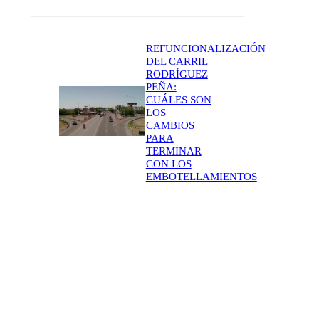
REFUNCIONALIZACIÓN
DEL CARRIL
RODRÍGUEZ
PEÑA:
CUÁLES SON
LOS
CAMBIOS
PARA
TERMINAR
CON LOS
EMBOTELLAMIENTOS