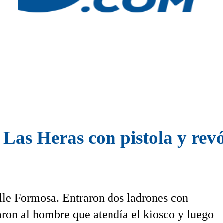
as Heras con pistola y revó
alle Formosa. Entraron dos ladrones con
ron al hombre que atendía el kiosco y luego