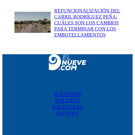
REFUNCIONALIZACIÓN DEL
CARRIL RODRÍGUEZ PEÑA:
CUÁLES SON LOS CAMBIOS
PARA TERMINAR CON LOS
EMBOTELLAMIENTOS
SOCIEDAD
POLÍTICA
POLICIALES
EN VIVO