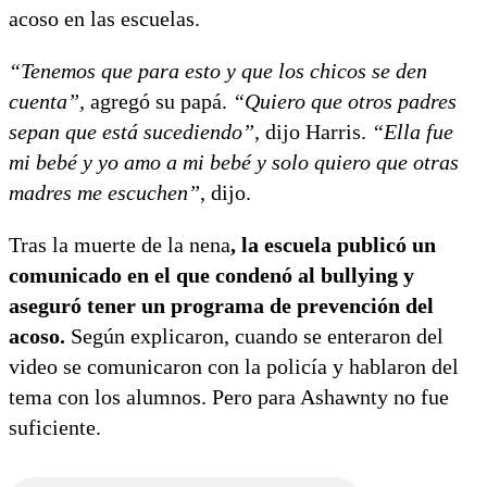
acoso en las escuelas.
“Tenemos que para esto y que los chicos se den
cuenta”,
agregó su papá.
“Quiero que otros padres
sepan que está sucediendo”
, dijo Harris.
“Ella fue
mi bebé y yo amo a mi bebé y solo quiero que otras
madres me escuchen”
, dijo.
Tras la muerte de la nena
, la escuela publicó un
comunicado en el que condenó al bullying y
aseguró tener un programa de prevención del
acoso.
Según explicaron, cuando se enteraron del
video se comunicaron con la policía y hablaron del
tema con los alumnos. Pero para Ashawnty no fue
suficiente.