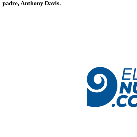
padre, Anthony Davis.