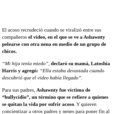
El acoso recrudeció cuando se viralizó entre sus
compañeros
el video, en el que se ve a Ashawnty
pelearse con otra nena en medio de un grupo de
chicos.
“Mi hija tenía miedo”
,
declaró su mamá, Latoshia
Harris y agregó:
“Ella estaba devastada cuando
descubrió que el video había llegado”.
Para sus padres,
Ashawnty fue víctima de
“bullycidio”, un término que se refiere a quienes
se quitan la vida por sufrir acoso
. Y quieren
concientizar a otros padres y nenes para poner fin al