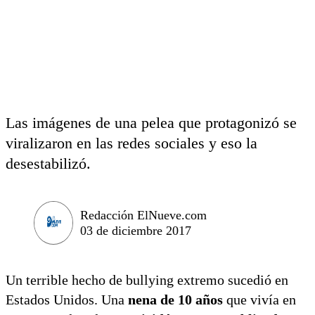
Las imágenes de una pelea que protagonizó se
viralizaron en las redes sociales y eso la
desestabilizó.
Redacción ElNueve.com
03 de diciembre 2017
Un terrible hecho de bullying extremo sucedió en
Estados Unidos. Una
nena de 10 años
que vivía en