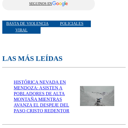
SEGUINOS EN
BASTA DE VIOLENCIA
POLICIALES
VIRAL
LAS MÁS LEÍDAS
HISTÓRICA NEVADA EN
MENDOZA: ASISTEN A
POBLADORES DE ALTA
MONTAÑA MIENTRAS
AVANZA EL DESPEJE DEL
PASO CRISTO REDENTOR