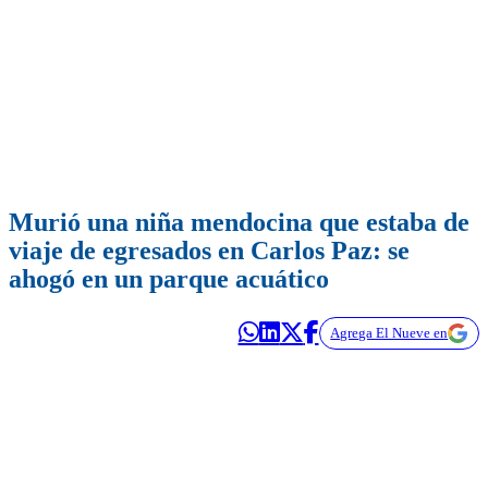
Murió una niña mendocina que estaba de
viaje de egresados en Carlos Paz: se
ahogó en un parque acuático
Agrega El Nueve en