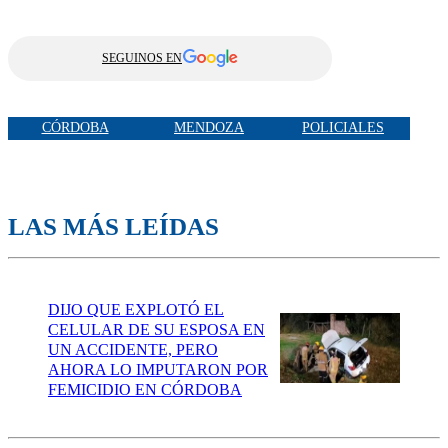
SEGUINOS EN
CÓRDOBA
MENDOZA
POLICIALES
LAS MÁS LEÍDAS
DIJO QUE EXPLOTÓ EL
CELULAR DE SU ESPOSA EN
UN ACCIDENTE, PERO
AHORA LO IMPUTARON POR
FEMICIDIO EN CÓRDOBA