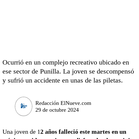
Ocurrió en un complejo recreativo ubicado en
ese sector de Punilla. La joven se descompensó
y sufrió un accidente en unas de las piletas.
Redacción ElNueve.com
29 de octubre 2024
Una joven de 1
2 años falleció este martes en un