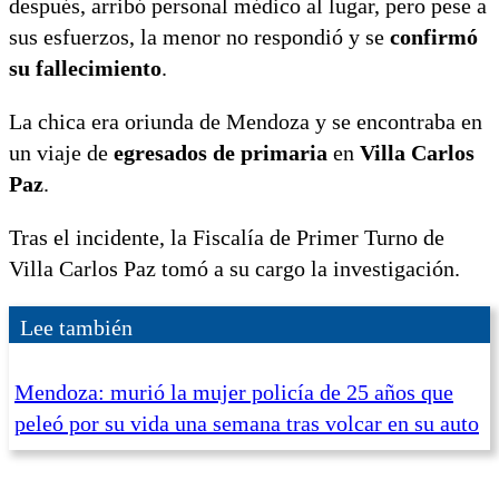
después, arribó personal médico al lugar, pero pese a
sus esfuerzos, la menor no respondió y se
confirmó
su fallecimiento
.
La chica era oriunda de Mendoza y se encontraba en
un viaje de
egresados de primaria
en
Villa Carlos
Paz
.
Tras el incidente, la Fiscalía de Primer Turno de
Villa Carlos Paz tomó a su cargo la investigación.
Lee también
Mendoza: murió la mujer policía de 25 años que
peleó por su vida una semana tras volcar en su auto