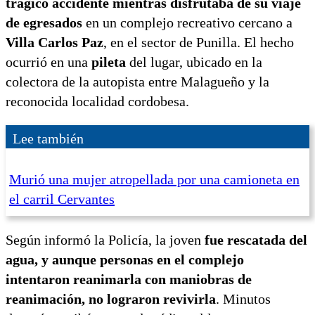
trágico accidente mientras disfrutaba de su viaje
de egresados
en un complejo recreativo cercano a
Villa Carlos Paz
, en el sector de Punilla. El hecho
ocurrió en una
pileta
del lugar, ubicado en la
colectora de la autopista entre Malagueño y la
reconocida localidad cordobesa.
Lee también
Murió una mujer atropellada por una camioneta en
el carril Cervantes
Según informó la Policía, la joven
fue rescatada del
agua, y aunque personas en el complejo
intentaron reanimarla con maniobras de
reanimación, no lograron revivirla
. Minutos