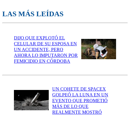
LAS MÁS LEÍDAS
DIJO QUE EXPLOTÓ EL
CELULAR DE SU ESPOSA EN
UN ACCIDENTE, PERO
AHORA LO IMPUTARON POR
FEMICIDIO EN CÓRDOBA
UN COHETE DE SPACEX
GOLPEÓ LA LUNA EN UN
EVENTO QUE PROMETIÓ
MÁS DE LO QUE
REALMENTE MOSTRÓ