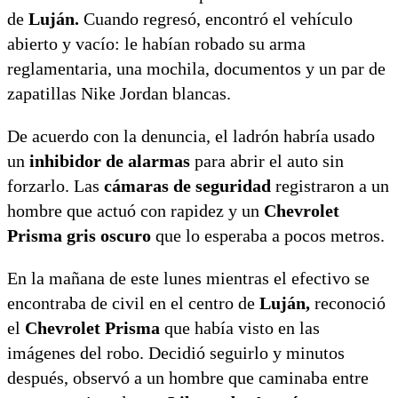
de
Luján.
Cuando regresó, encontró el vehículo
abierto y vacío: le habían robado su arma
reglamentaria, una mochila, documentos y un par de
zapatillas Nike Jordan blancas.
De acuerdo con la denuncia, el ladrón habría usado
un
inhibidor de alarmas
para abrir el auto sin
forzarlo. Las
cámaras de seguridad
registraron a un
hombre que actuó con rapidez y un
Chevrolet
Prisma gris oscuro
que lo esperaba a pocos metros.
En la mañana de este lunes mientras el efectivo se
encontraba de civil en el centro de
Luján,
reconoció
el
Chevrolet Prisma
que había visto en las
imágenes del robo. Decidió seguirlo y minutos
después, observó a un hombre que caminaba entre