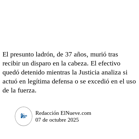
El presunto ladrón, de 37 años, murió tras
recibir un disparo en la cabeza. El efectivo
quedó detenido mientras la Justicia analiza si
actuó en legítima defensa o se excedió en el uso
de la fuerza.
Redacción ElNueve.com
07 de octubre 2025