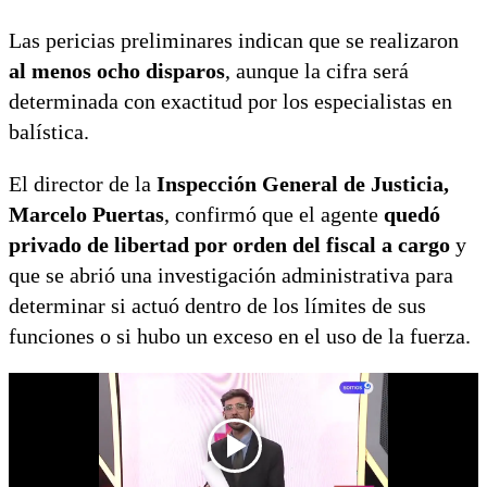
Las pericias preliminares indican que se realizaron
al menos ocho disparos
, aunque la cifra será
determinada con exactitud por los especialistas en
balística.
El director de la
Inspección General de Justicia,
Marcelo Puertas
, confirmó que el agente
quedó
privado de libertad por orden del fiscal a cargo
y
que se abrió una investigación administrativa para
determinar si actuó dentro de los límites de sus
funciones o si hubo un exceso en el uso de la fuerza.