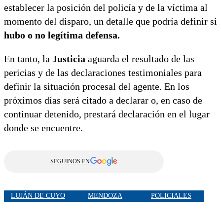
establecer la posición del policía y de la víctima al
momento del disparo, un detalle que podría definir si
hubo o no legítima defensa.
En tanto, la
Justicia
aguarda el resultado de las
pericias y de las declaraciones testimoniales para
definir la situación procesal del agente. En los
próximos días será citado a declarar o, en caso de
continuar detenido, prestará declaración en el lugar
donde se encuentre.
SEGUINOS EN
LUJÁN DE CUYO
MENDOZA
POLICIALES