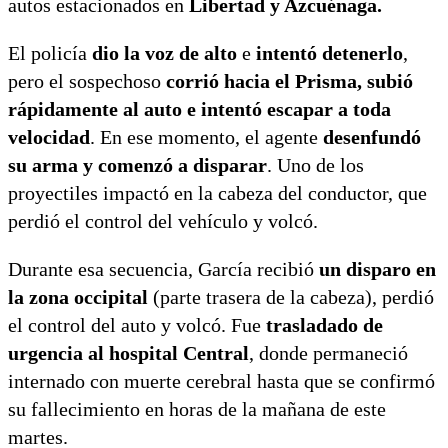
autos estacionados en
Libertad y Azcuénaga.
El policía
dio la voz de alto
e
intentó detenerlo
,
pero el sospechoso
corrió hacia el Prisma, subió
rápidamente al auto e intentó escapar a toda
velocidad
. En ese momento, el agente
desenfundó
su arma y comenzó a disparar
. Uno de los
proyectiles impactó en la cabeza del conductor, que
perdió el control del vehículo y volcó.
Durante esa secuencia, García recibió
un disparo en
la zona occipital
(parte trasera de la cabeza), perdió
el control del auto y volcó. Fue
trasladado de
urgencia al hospital Central
, donde permaneció
internado con muerte cerebral hasta que se confirmó
su fallecimiento en horas de la mañana de este
martes.