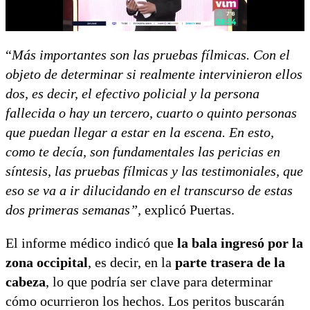
“
Más importantes son las pruebas fílmicas. Con el
objeto de determinar si realmente intervinieron ellos
dos, es decir, el efectivo policial y la persona
fallecida o hay un tercero, cuarto o quinto personas
que puedan llegar a estar en la escena. En esto,
como te decía, son fundamentales las pericias en
síntesis, las pruebas fílmicas y las testimoniales, que
eso se va a ir dilucidando en el transcurso de estas
dos primeras semanas”,
explicó Puertas.
El informe médico indicó que
la bala ingresó por la
zona occipital
, es decir, en la
parte trasera de la
cabeza
, lo que podría ser clave para determinar
cómo ocurrieron los hechos. Los peritos buscarán