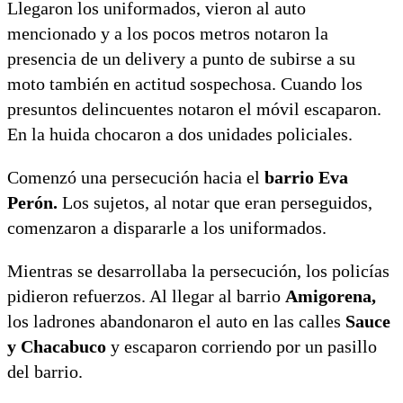
Llegaron los uniformados, vieron al auto
mencionado y a los pocos metros notaron la
presencia de un delivery a punto de subirse a su
moto también en actitud sospechosa. Cuando los
presuntos delincuentes notaron el móvil escaparon.
En la huida chocaron a dos unidades policiales.
Comenzó una persecución hacia el
barrio Eva
Perón.
Los sujetos, al notar que eran perseguidos,
comenzaron a dispararle a los uniformados.
Mientras se desarrollaba la persecución, los policías
pidieron refuerzos. Al llegar al barrio
Amigorena,
los ladrones abandonaron el auto en las calles
Sauce
y Chacabuco
y escaparon corriendo por un pasillo
del barrio.