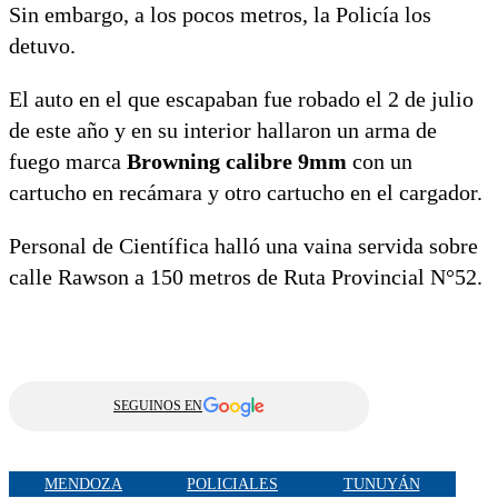
Sin embargo, a los pocos metros, la Policía los
detuvo.
El auto en el que escapaban fue robado el 2 de julio
de este año y en su interior hallaron un arma de
fuego marca
Browning calibre 9mm
con un
cartucho en recámara y otro cartucho en el cargador.
Personal de Científica halló una vaina servida sobre
calle Rawson a 150 metros de Ruta Provincial N°52.
SEGUINOS EN
MENDOZA
POLICIALES
TUNUYÁN