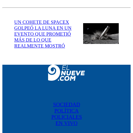
UN COHETE DE SPACEX
GOLPEÓ LA LUNA EN UN
EVENTO QUE PROMETIÓ
MÁS DE LO QUE
REALMENTE MOSTRÓ
SOCIEDAD
POLÍTICA
POLICIALES
EN VIVO