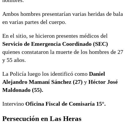
Ambos hombres presentarían varias heridas de bala
en varias partes del cuerpo.
En el sitio, se hicieron presentes médicos del
Servicio de Emergencia Coordinado (SEC)
quienes constataron la muerte de los hombres de 27
y 55 años.
La Policía luego los identificó como
Daniel
Alejandro Mamaní Sánchez (27)
y
Héctor José
Maldonado (55).
Intervino
Oficina Fiscal de Comisaría 15°.
Persecución en Las Heras