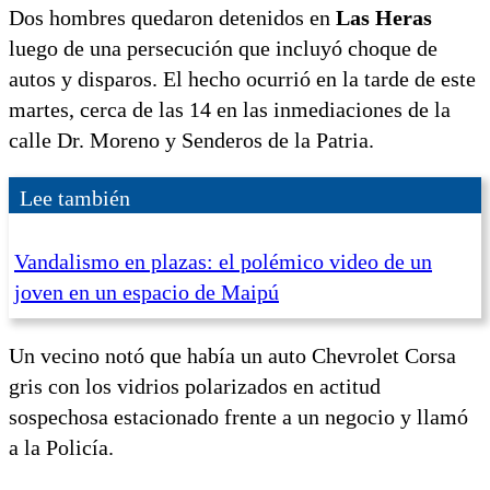
Dos hombres quedaron detenidos en
Las Heras
luego de una persecución que incluyó choque de
autos y disparos. El hecho ocurrió en la tarde de este
martes, cerca de las 14 en las inmediaciones de la
calle Dr. Moreno y Senderos de la Patria.
Lee también
Vandalismo en plazas: el polémico video de un
joven en un espacio de Maipú
Un vecino notó que había un auto Chevrolet Corsa
gris con los vidrios polarizados en actitud
sospechosa estacionado frente a un negocio y llamó
a la Policía.