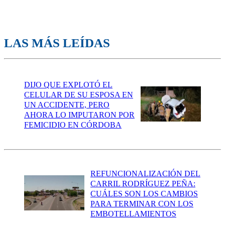
LAS MÁS LEÍDAS
DIJO QUE EXPLOTÓ EL
CELULAR DE SU ESPOSA EN
UN ACCIDENTE, PERO
AHORA LO IMPUTARON POR
FEMICIDIO EN CÓRDOBA
REFUNCIONALIZACIÓN DEL
CARRIL RODRÍGUEZ PEÑA:
CUÁLES SON LOS CAMBIOS
PARA TERMINAR CON LOS
EMBOTELLAMIENTOS