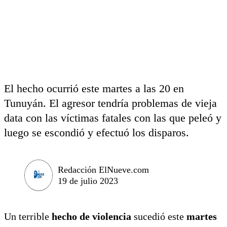
El hecho ocurrió este martes a las 20 en
Tunuyán. El agresor tendría problemas de vieja
data con las víctimas fatales con las que peleó y
luego se escondió y efectuó los disparos.
Redacción ElNueve.com
19 de julio 2023
Un terrible
hecho de violencia
sucedió este
martes