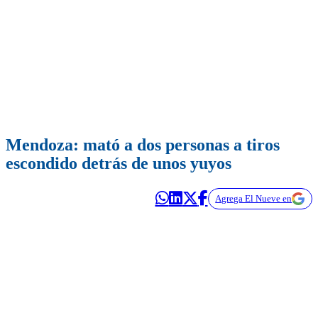
Mendoza: mató a dos personas a tiros
escondido detrás de unos yuyos
Agrega El Nueve en