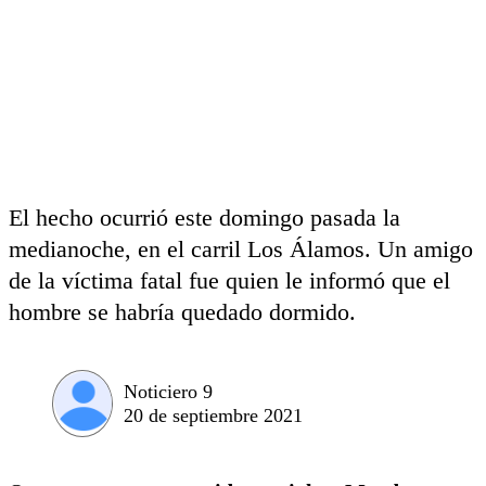
El hecho ocurrió este domingo pasada la
medianoche, en el carril Los Álamos. Un amigo
de la víctima fatal fue quien le informó que el
hombre se habría quedado dormido.
Noticiero 9
20 de septiembre 2021