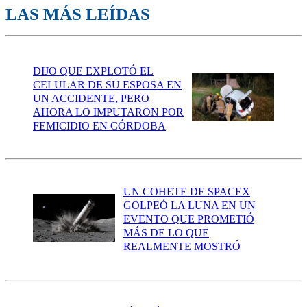
LAS MÁS LEÍDAS
DIJO QUE EXPLOTÓ EL
CELULAR DE SU ESPOSA EN
UN ACCIDENTE, PERO
AHORA LO IMPUTARON POR
FEMICIDIO EN CÓRDOBA
UN COHETE DE SPACEX
GOLPEÓ LA LUNA EN UN
EVENTO QUE PROMETIÓ
MÁS DE LO QUE
REALMENTE MOSTRÓ