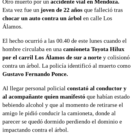
Otro muerto por un
accidente vial en Mendoza.
Esta vez fue un
joven de 22 años
que falleció tras
chocar un auto contra un árbol
en calle Los
Álamos.
El hecho ocurrió a las 00.40 de este lunes cuando el
hombre circulaba en una
camioneta Toyota Hilux
por el carril Los Álamos de sur a norte
y colisionó
contra un árbol. La policía identificó al muerto como
Gustavo Fernando Ponce.
Al llegar personal policial
constató al conductor y
al acompañante quien manifestó
que habían estado
bebiendo alcohol y que al momento de retirarse el
amigo le pidió conducir la camioneta, donde al
parecer se quedó dormido perdiendo el dominio e
impactando contra el árbol.