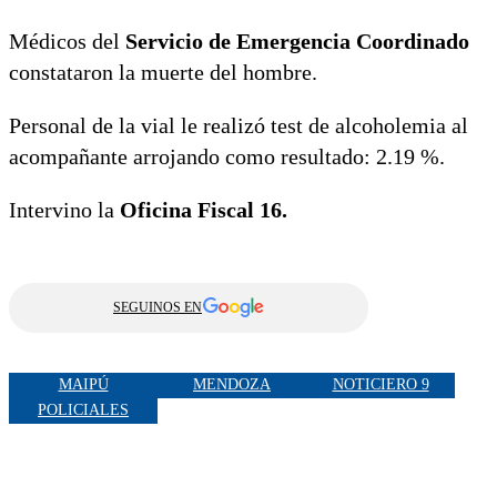
Médicos del
Servicio de Emergencia Coordinado
constataron la muerte del hombre.
Personal de la vial le realizó test de alcoholemia al
acompañante arrojando como resultado: 2.19 %.
Intervino la
Oficina Fiscal 16.
SEGUINOS EN
MAIPÚ
MENDOZA
NOTICIERO 9
POLICIALES