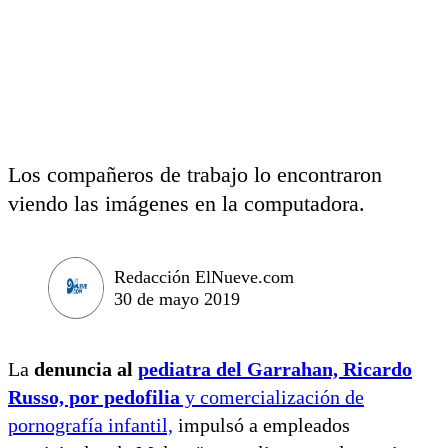
Los compañeros de trabajo lo encontraron
viendo las imágenes en la computadora.
Redacción ElNueve.com
30 de mayo 2019
La
denuncia al
pediatra del Garrahan, Ricardo
Russo, por pedofilia
y comercialización de
pornografía infantil,
impulsó a empleados