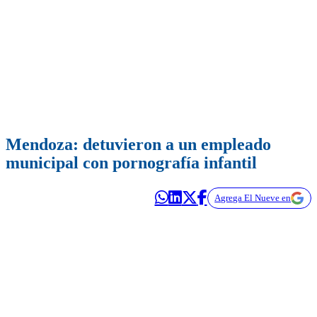
Mendoza: detuvieron a un empleado
municipal con pornografía infantil
Agrega El Nueve en