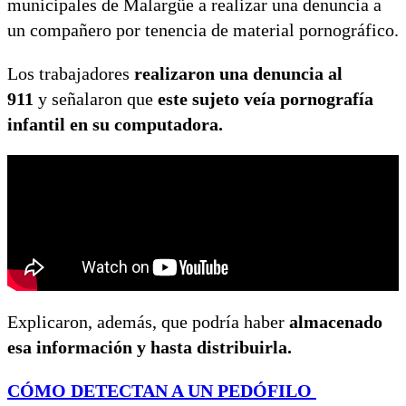
municipales de Malargüe a realizar una denuncia a
un compañero por tenencia de material pornográfico.
Los trabajadores
realizaron una denuncia al
911
y señalaron que
este sujeto veía pornografía
infantil en su computadora.
Explicaron, además, que podría haber
almacenado
esa información y hasta distribuirla.
CÓMO DETECTAN A UN PEDÓFILO