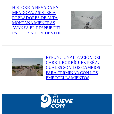
HISTÓRICA NEVADA EN
MENDOZA: ASISTEN A
POBLADORES DE ALTA
MONTAÑA MIENTRAS
AVANZA EL DESPEJE DEL
PASO CRISTO REDENTOR
REFUNCIONALIZACIÓN DEL
CARRIL RODRÍGUEZ PEÑA:
CUÁLES SON LOS CAMBIOS
PARA TERMINAR CON LOS
EMBOTELLAMIENTOS