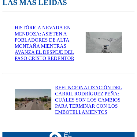
LAS MÁS LEÍDAS
HISTÓRICA NEVADA EN
MENDOZA: ASISTEN A
POBLADORES DE ALTA
MONTAÑA MIENTRAS
AVANZA EL DESPEJE DEL
PASO CRISTO REDENTOR
REFUNCIONALIZACIÓN DEL
CARRIL RODRÍGUEZ PEÑA:
CUÁLES SON LOS CAMBIOS
PARA TERMINAR CON LOS
EMBOTELLAMIENTOS