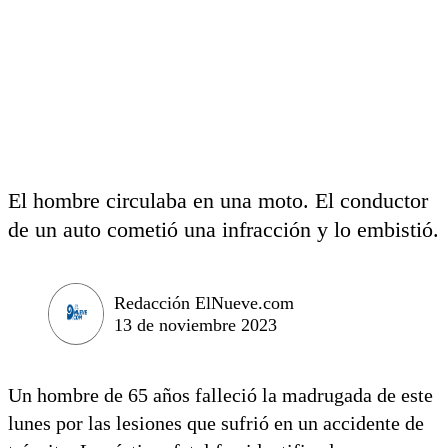
El hombre circulaba en una moto. El conductor
de un auto cometió una infracción y lo embistió.
Redacción ElNueve.com
13 de noviembre 2023
Un hombre de 65 años falleció la madrugada de este
lunes por las lesiones que sufrió en un accidente de