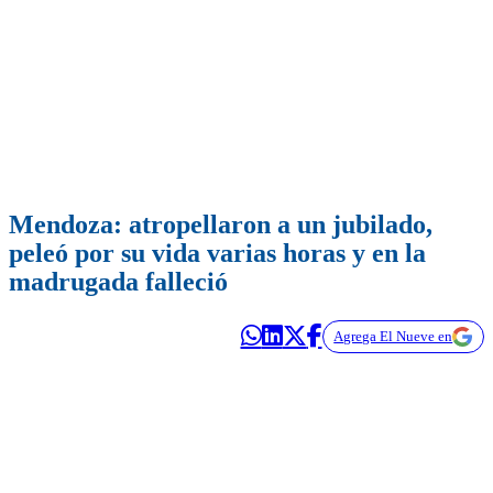
Mendoza: atropellaron a un jubilado,
peleó por su vida varias horas y en la
madrugada falleció
Agrega El Nueve en