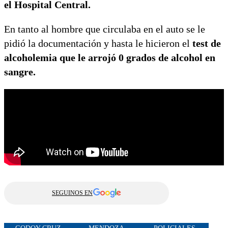
el Hospital Central.
En tanto al hombre que circulaba en el auto se le
pidió la documentación y hasta le hicieron el
test de
alcoholemia que le arrojó 0 grados de alcohol en
sangre.
SEGUINOS EN