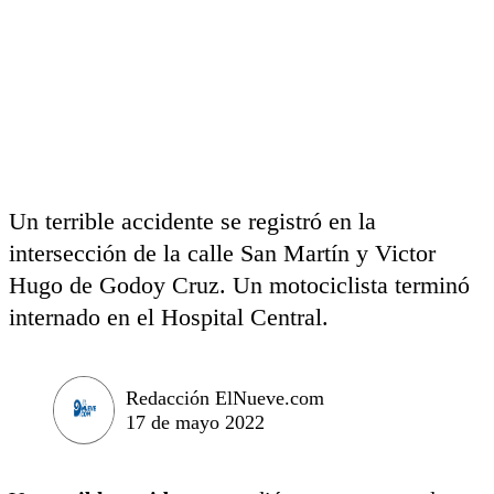
Un terrible accidente se registró en la
intersección de la calle San Martín y Victor
Hugo de Godoy Cruz. Un motociclista terminó
internado en el Hospital Central.
Redacción ElNueve.com
17 de mayo 2022