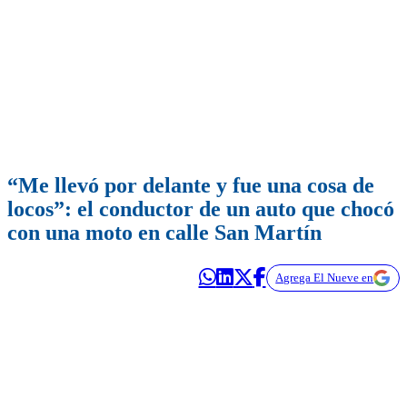
“Me llevó por delante y fue una cosa de
locos”: el conductor de un auto que chocó
con una moto en calle San Martín
Agrega El Nueve en