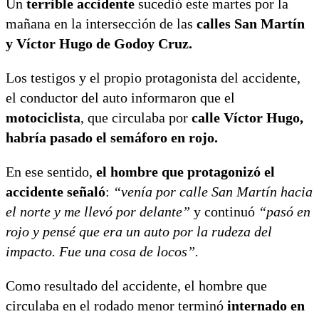
Un
terrible accidente
sucedió este martes por la
mañana en la intersección de las
calles San Martín
y Víctor Hugo de Godoy Cruz.
Los testigos y el propio protagonista del accidente,
el conductor del auto informaron que el
motociclista
, que circulaba por
calle Víctor Hugo,
habría pasado el semáforo en rojo.
En ese sentido,
el hombre que protagonizó el
accidente señaló
:
“venía por calle San Martín hacia
el norte y me llevó por delante”
y continuó
“pasó en
rojo y pensé que era un auto por la rudeza del
impacto. Fue una cosa de locos”.
Como resultado del accidente, el hombre que
circulaba en el rodado menor terminó
internado en