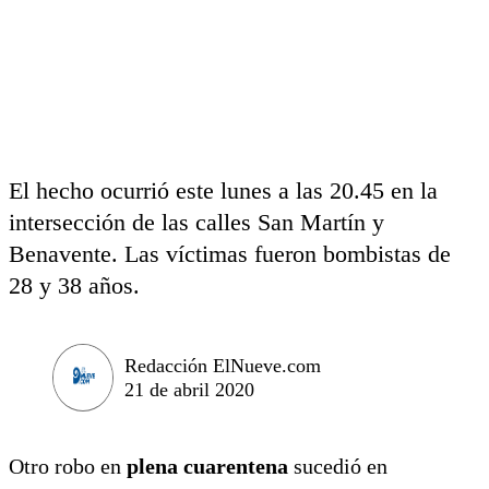
El hecho ocurrió este lunes a las 20.45 en la
intersección de las calles San Martín y
Benavente. Las víctimas fueron bombistas de
28 y 38 años.
Redacción ElNueve.com
21 de abril 2020
Otro robo en
plena cuarentena
sucedió en