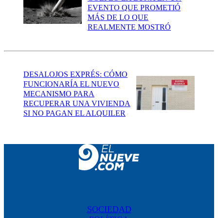
EVENTO QUE PROMETIÓ
MÁS DE LO QUE
REALMENTE MOSTRÓ
DESALOJOS EXPRÉS: CÓMO
FUNCIONARÍA EL NUEVO
MECANISMO PARA
RECUPERAR UNA VIVIENDA
SI NO PAGAN EL ALQUILER
SOCIEDAD