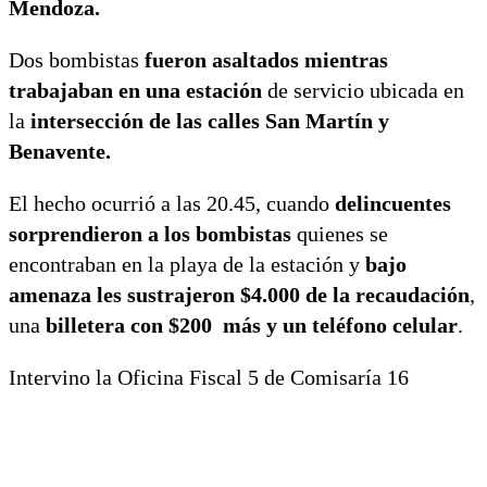
Mendoza.
Dos bombistas
fueron asaltados mientras
trabajaban en una estación
de servicio ubicada en
la
intersección de las calles San Martín y
Benavente.
El hecho ocurrió a las 20.45, cuando
delincuentes
sorprendieron a los bombistas
quienes se
encontraban en la playa de la estación y
bajo
amenaza les sustrajeron $4.000 de la recaudación
,
una
billetera con $200 más y un teléfono celular
.
Intervino la Oficina Fiscal 5 de Comisaría 16