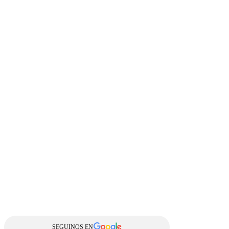
SEGUINOS EN