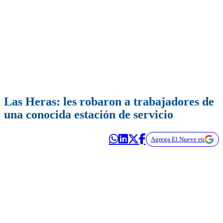
Las Heras: les robaron a trabajadores de
una conocida estación de servicio
Agrega El Nueve en