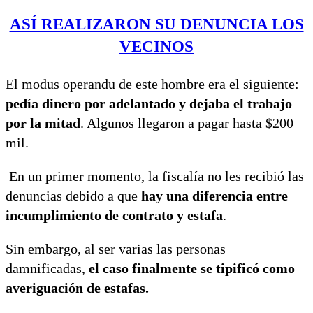
ASÍ REALIZARON SU DENUNCIA LOS
VECINOS
El modus operandu de este hombre era el siguiente:
pedía dinero por adelantado y dejaba el trabajo
por la mitad
. Algunos llegaron a pagar hasta $200
mil.
En un primer momento, la fiscalía no les recibió las
denuncias debido a que
hay una diferencia entre
incumplimiento de contrato y estafa
.
Sin embargo, al ser varias las personas
damnificadas,
el caso finalmente se tipificó como
averiguación de estafas.