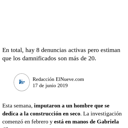
En total, hay 8 denuncias activas pero estiman
que los damnificados son más de 20.
Redacción ElNueve.com
17 de junio 2019
Esta semana,
imputaron a un hombre que se
dedica a la construcción en seco
. La investigación
comenzó en febrero y
está en manos de Gabriela