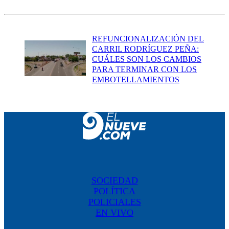
REFUNCIONALIZACIÓN DEL
CARRIL RODRÍGUEZ PEÑA:
CUÁLES SON LOS CAMBIOS
PARA TERMINAR CON LOS
EMBOTELLAMIENTOS
SOCIEDAD
POLÍTICA
POLICIALES
EN VIVO