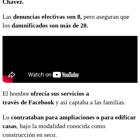
Chavez.
Las
denuncias efectivas son 8,
pero aseguran que
los
damnificados son más de 20.
El hombre
ofrecía sus servicios a
través de Facebook
y así captaba a las familias.
Lo
contrataban para ampliaciones o para edificar
casas
, bajo la modalidad conocida como
construcción en seco.