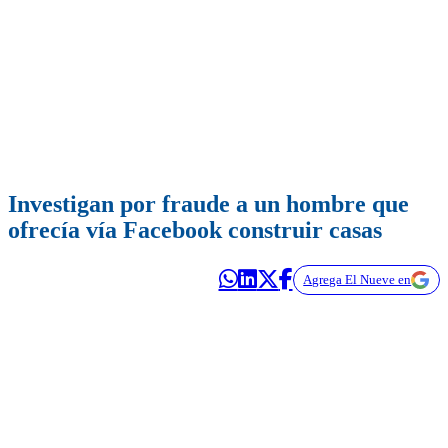
Investigan por fraude a un hombre que
ofrecía vía Facebook construir casas
Agrega El Nueve en