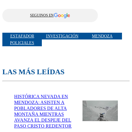
SEGUINOS EN
ESTAFADOR
INVESTIGACIÓN
MENDOZA
POLICIALES
LAS MÁS LEÍDAS
HISTÓRICA NEVADA EN
MENDOZA: ASISTEN A
POBLADORES DE ALTA
MONTAÑA MIENTRAS
AVANZA EL DESPEJE DEL
PASO CRISTO REDENTOR