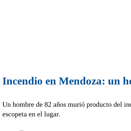
Incendio en Mendoza: un h
Un hombre de 82 años murió producto del in
escopeta en el lugar.