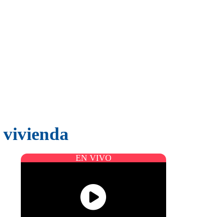
 vivienda
EN VIVO