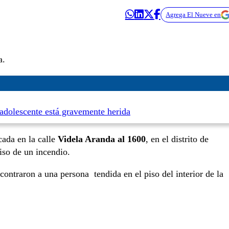
Agrega El Nueve en
a.
adolescente está gravemente herida
ada en la calle
Videla Aranda al 1600
, en el distrito de
iso de un incendio.
ncontraron a una persona tendida en el piso del interior de la