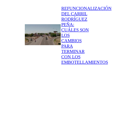
REFUNCIONALIZACIÓN
DEL CARRIL
RODRÍGUEZ
PEÑA:
CUÁLES SON
LOS
CAMBIOS
PARA
TERMINAR
CON LOS
EMBOTELLAMIENTOS