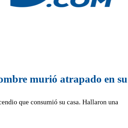
ombre murió atrapado en su
cendio que consumió su casa. Hallaron una