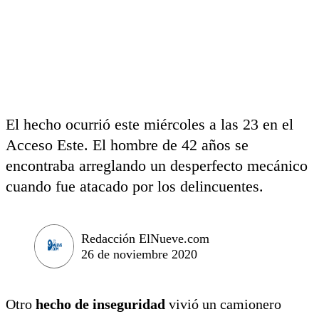
El hecho ocurrió este miércoles a las 23 en el
Acceso Este. El hombre de 42 años se
encontraba arreglando un desperfecto mecánico
cuando fue atacado por los delincuentes.
Redacción ElNueve.com
26 de noviembre 2020
Otro
hecho de inseguridad
vivió un camionero