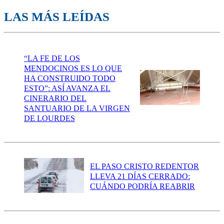
LAS MÁS LEÍDAS
“LA FE DE LOS
MENDOCINOS ES LO QUE
HA CONSTRUIDO TODO
ESTO”: ASÍ AVANZA EL
CINERARIO DEL
SANTUARIO DE LA VIRGEN
DE LOURDES
EL PASO CRISTO REDENTOR
LLEVA 21 DÍAS CERRADO:
CUÁNDO PODRÍA REABRIR