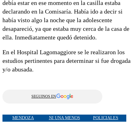
debía estar en ese momento en la casilla estaba
declarando en la Comisaría. Había ido a decir si
había visto algo la noche que la adolescente
desapareció, ya que estaba muy cerca de la casa de
ella. Inmediatamente quedó detenido.
En el Hospital Lagomaggiore se le realizaron los
estudios pertinentes para determinar si fue drogada
y/o abusada.
SEGUINOS EN
MENDOZA
NI UNA MENOS
POLICIALES