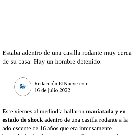
Estaba adentro de una casilla rodante muy cerca
de su casa. Hay un hombre detenido.
Redacción ElNueve.com
16 de julio 2022
Este viernes al mediodía hallaron
maniatada y en
estado de shock
adentro de una casilla rodante a la
adolescente de 16 años que era intensamente