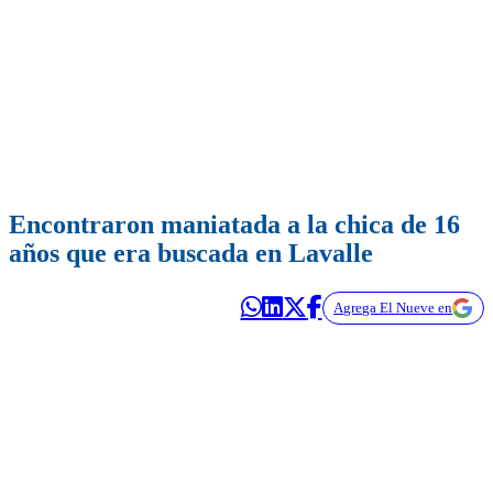
Encontraron maniatada a la chica de 16
años que era buscada en Lavalle
Agrega El Nueve en