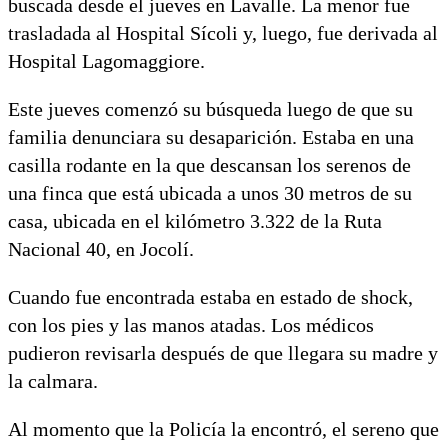
buscada desde el jueves en Lavalle. La menor fue
trasladada al Hospital Sícoli y, luego, fue derivada al
Hospital Lagomaggiore.
Este jueves comenzó su búsqueda luego de que su
familia denunciara su desaparición. Estaba en una
casilla rodante en la que descansan los serenos de
una finca que está ubicada a unos 30 metros de su
casa, ubicada en el kilómetro 3.322 de la Ruta
Nacional 40, en Jocolí.
Cuando fue encontrada estaba en estado de shock,
con los pies y las manos atadas. Los médicos
pudieron revisarla después de que llegara su madre y
la calmara.
Al momento que la Policía la encontró, el sereno que