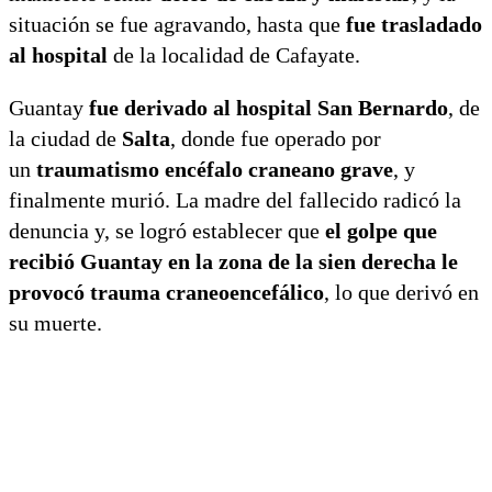
situación se fue agravando, hasta que
fue trasladado
al hospital
de la localidad de Cafayate.
Guantay
fue derivado al hospital San Bernardo
, de
la ciudad de
Salta
, donde fue operado por
un
traumatismo encéfalo craneano grave
, y
finalmente murió. La madre del fallecido radicó la
denuncia y, se logró establecer que
el golpe que
recibió Guantay en la zona de la sien derecha le
provocó trauma craneoencefálico
, lo que derivó en
su muerte.