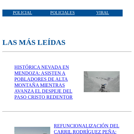
POLICIAL
POLICIALES
VIRAL
LAS MÁS LEÍDAS
HISTÓRICA NEVADA EN
MENDOZA: ASISTEN A
POBLADORES DE ALTA
MONTAÑA MIENTRAS
AVANZA EL DESPEJE DEL
PASO CRISTO REDENTOR
REFUNCIONALIZACIÓN DEL
CARRIL RODRÍGUEZ PEÑA: