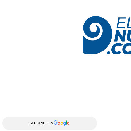
SEGUINOS EN