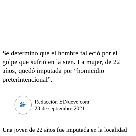
Se determinó que el hombre falleció por el
golpe que sufrió en la sien. La mujer, de 22
años, quedó imputada por “homicidio
preterintencional”.
Redacción ElNueve.com
23 de septiembre 2021
Una joven de 22 años fue imputada en la localidad