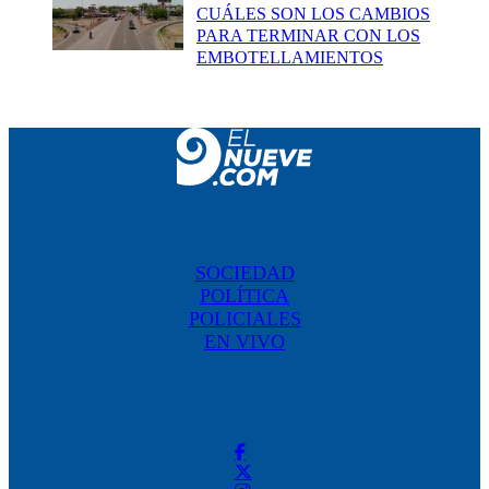
CUÁLES SON LOS CAMBIOS
PARA TERMINAR CON LOS
EMBOTELLAMIENTOS
SOCIEDAD
POLÍTICA
POLICIALES
EN VIVO