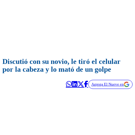
Discutió con su novio, le tiró el celular
por la cabeza y lo mató de un golpe
Agrega El Nueve en