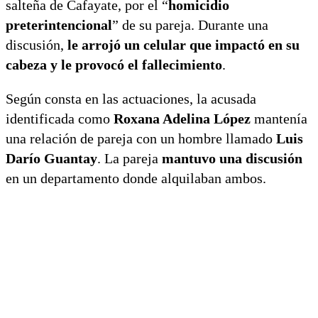
salteña de Cafayate, por el “
homicidio
preterintencional
” de su pareja. Durante una
discusión,
le arrojó un celular que impactó en su
cabeza y le provocó el fallecimiento
.
Según consta en las actuaciones, la acusada
identificada como
Roxana Adelina López
mantenía
una relación de pareja con un hombre llamado
Luis
Darío Guantay
. La pareja
mantuvo una discusión
en un departamento donde alquilaban ambos.