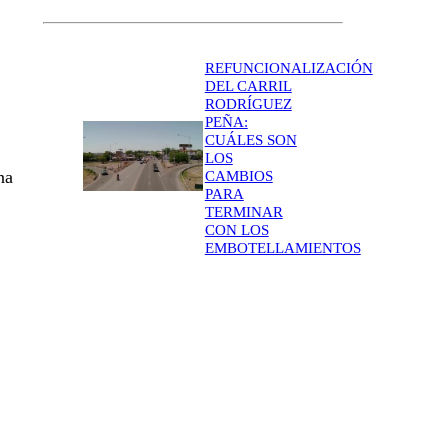
REFUNCIONALIZACIÓN
DEL CARRIL
RODRÍGUEZ
PEÑA:
CUÁLES SON
LOS
na
CAMBIOS
PARA
TERMINAR
CON LOS
EMBOTELLAMIENTOS