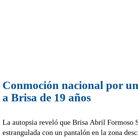
Conmoción nacional por un 
a Brisa de 19 años
La autopsia reveló que Brisa Abril Formoso 
estrangulada con un pantalón en la zona des