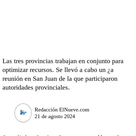
Las tres provincias trabajan en conjunto para
optimizar recursos. Se llevó a cabo un ¿a
reunión en San Juan de la que participaron
autoridades provinciales.
Redacción ElNueve.com
21 de agosto 2024