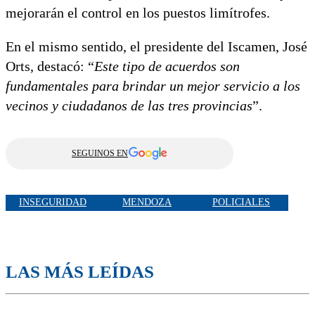
mejorarán el control en los puestos limítrofes.
En el mismo sentido, el presidente del Iscamen, José
Orts, destacó: “
Este tipo de acuerdos son
fundamentales para brindar un mejor servicio a los
vecinos y ciudadanos de las tres provincias
”.
SEGUINOS EN
INSEGURIDAD
MENDOZA
POLICIALES
LAS MÁS LEÍDAS