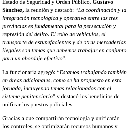
Estado de Seguridad y Orden Público,
Gustavo
Sánchez,
la reunión y destacó: “
La coordinación y la
integración tecnológica y operativa entre las tres
provincias es fundamental para la persecución y
represión del delito. El robo de vehículos, el
transporte de estupefacientes y de otras mercaderías
ilegales son temas que debemos trabajar en conjunto
para un abordaje efectivo
”.
La funcionaria agregó: “
Estamos trabajando también
en áreas adicionales, como se ha propuesto en esta
jornada, incluyendo temas relacionados con el
sistema penitenciario
” y destacó los beneficios de
unificar los puestos policiales.
Gracias a que compartirán tecnología y unificarán
los controles, se optimizarán recursos humanos y