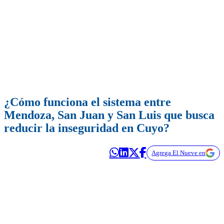
¿Cómo funciona el sistema entre
Mendoza, San Juan y San Luis que busca
reducir la inseguridad en Cuyo?
Agrega El Nueve en