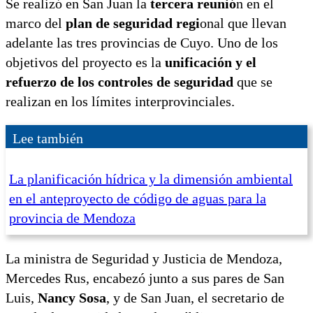
Se realizó en San Juan la
tercera reunió
n en el
marco del
plan de seguridad regi
onal que llevan
adelante las tres provincias de Cuyo. Uno de los
objetivos del proyecto es la
unificación y el
refuerzo de los controles de seguridad
que se
realizan en los límites interprovinciales.
Lee también
La planificación hídrica y la dimensión ambiental
en el anteproyecto de código de aguas para la
provincia de Mendoza
La ministra de Seguridad y Justicia de Mendoza,
Mercedes Rus, encabezó junto a sus pares de San
Luis,
Nancy Sosa
, y de San Juan, el secretario de