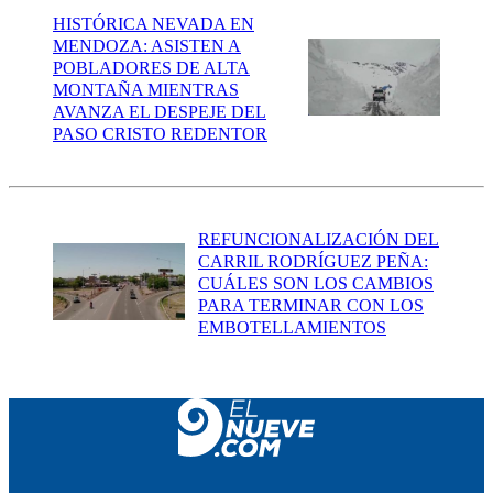
HISTÓRICA NEVADA EN
MENDOZA: ASISTEN A
POBLADORES DE ALTA
MONTAÑA MIENTRAS
AVANZA EL DESPEJE DEL
PASO CRISTO REDENTOR
REFUNCIONALIZACIÓN DEL
CARRIL RODRÍGUEZ PEÑA:
CUÁLES SON LOS CAMBIOS
PARA TERMINAR CON LOS
EMBOTELLAMIENTOS